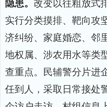
隐患。
改变以往粗放式
实行分类摸排、靶向攻
济纠纷、家庭婚恋、邻
地权属、涉农用水等类
查重点。民辅警分片进
任到人，采取日常接处
企访户走访、村组信息