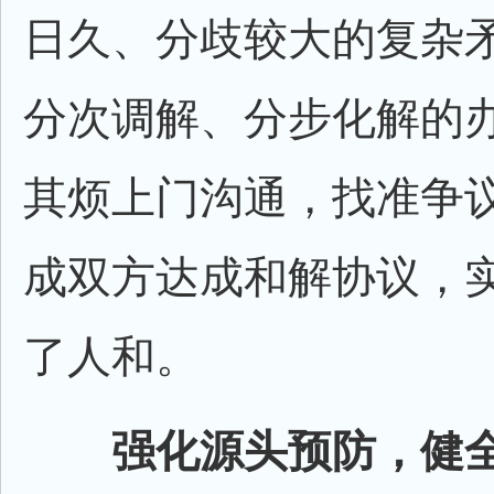
日久、分歧较大的复杂
分次调解、分步化解的
其烦上门沟通，找准争
成双方达成和解协议，
了人和。
强化源头预防，健