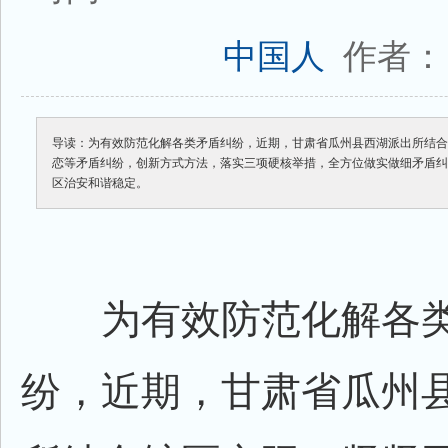
作者：
中国人
导读：为有效防范化解各类矛盾纠纷，近期，甘肃省瓜州县西湖派出所结
恋等矛盾纠纷，创新方式方法，落实三项硬核举措，全方位做实做细矛盾
区治安和谐稳定。
为有效防范化解各类
纷，近期，甘肃省瓜州