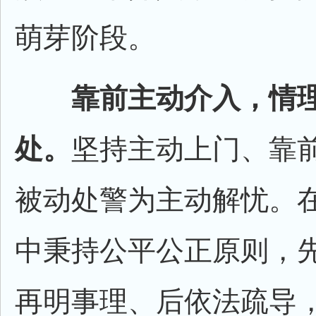
萌芽阶段。
靠前主动介入，情
处。
坚持主动上门、靠
被动处警为主动解忧。
中秉持公平公正原则，
再明事理、后依法疏导