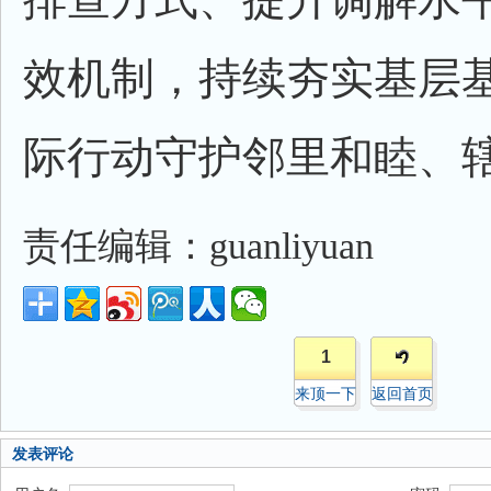
效机制，持续夯实基层
际行动守护邻里和睦、
责任编辑：guanliyuan
1
来顶一下
返回首页
发表评论