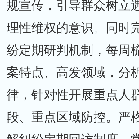
规宣传，引导群众树立
理性维权的意识。同时
纷定期研判机制，每周
案特点、高发领域，分
律，针对性开展重点人
段、重点区域防控。严