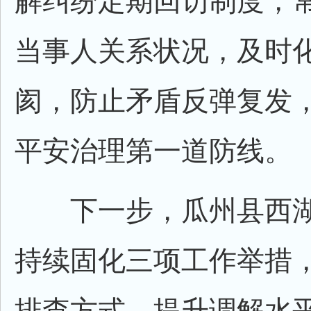
解纠纷定期回访制度，
当事人关系状况，及时
阂，防止矛盾反弹复发
平安治理第一道防线。
下一步，瓜州县西湖
持续固化三项工作举措
排查方式、提升调解水