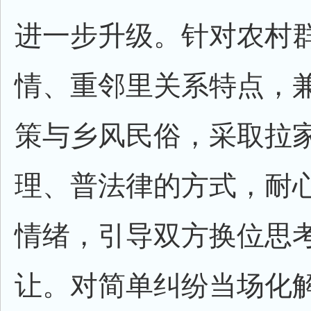
进一步升级。针对农村
情、重邻里关系特点，
策与乡风民俗，采取拉
理、普法律的方式，耐
情绪，引导双方换位思
让。对简单纠纷当场化