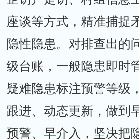
座谈等方式，精准捕捉
隐性隐患。对排查出的
级台账，一般隐患即时
疑难隐患标注预警等级
跟进、动态更新，做到
预警、早介入，坚决把