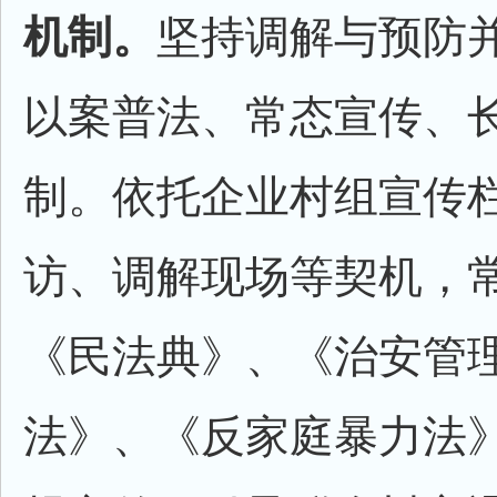
机制。
坚持调解与预防并
以案普法、常态宣传、
制。依托企业村组宣传
访、调解现场等契机，
《民法典》、《治安管
法》、《反家庭暴力法