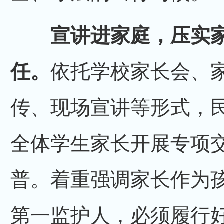
宣讲进家庭，压实
任。
依托学校家长会、
传、现场宣讲等形式，
全体学生家长开展专项
普。着重强调家长作为
第一监护人，必须履行