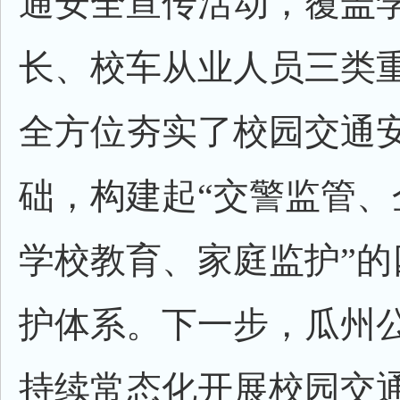
通安全宣传活动，覆盖
长、校车从业人员三类
全方位夯实了校园交通
础，构建起“交警监管、
学校教育、家庭监护”的
护体系。下一步，瓜州
持续常态化开展校园交