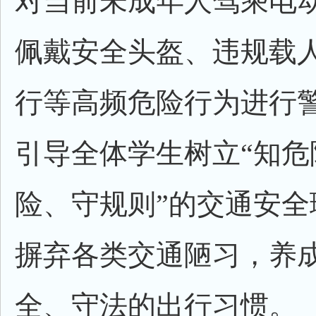
对当前未成年人驾乘电
佩戴安全头盔、违规载
行等高频危险行为进行
引导全体学生树立“知危
险、守规则”的交通安全
摒弃各类交通陋习，养
全、守法的出行习惯。