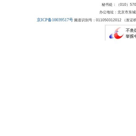
秘书处：（010）57027
办公地址：北京市东城
京ICP备10039517号
频道识别号：011050312012 （