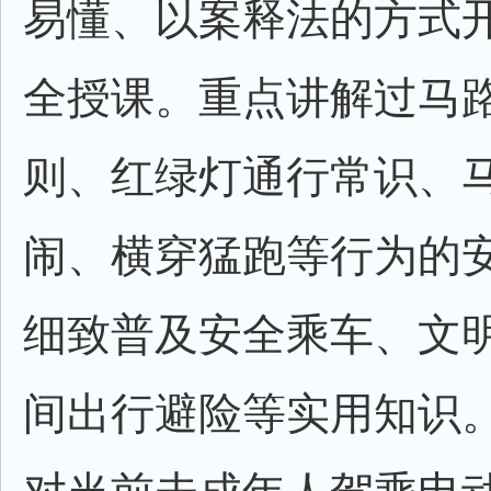
易懂、以案释法的方式
全授课。重点讲解过马
则、红绿灯通行常识、
闹、横穿猛跑等行为的
细致普及安全乘车、文
间出行避险等实用知识