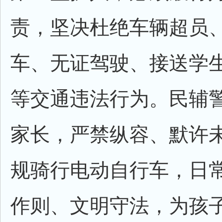
责，坚决杜绝车辆超员
车、无证驾驶、接送学
等交通违法行为。民辅
家长，严禁纵容、默许
规骑行电动自行车，日
作则、文明守法，为孩