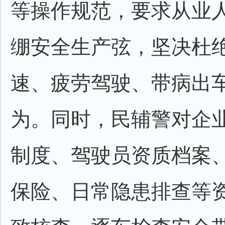
等操作规范，要求从业
绷安全生产弦，坚决杜
速、疲劳驾驶、带病出
为。同时，民辅警对企
制度、驾驶员资质档案
保险、日常隐患排查等