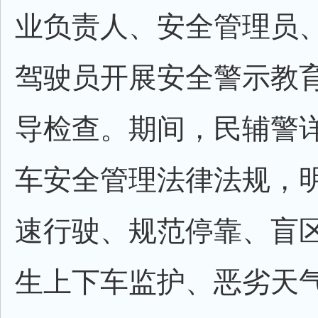
业负责人、安全管理员
驾驶员开展安全警示教
导检查。期间，民辅警
车安全管理法律法规，
速行驶、规范停靠、盲
生上下车监护、恶劣天