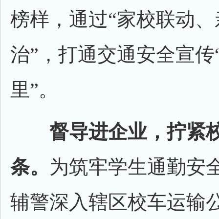
榜样，通过“家校联动、
治”，打通交通安全宣传
里”。
督导进企业，拧紧
条。
为筑牢学生通勤安
辅警深入辖区校车运输