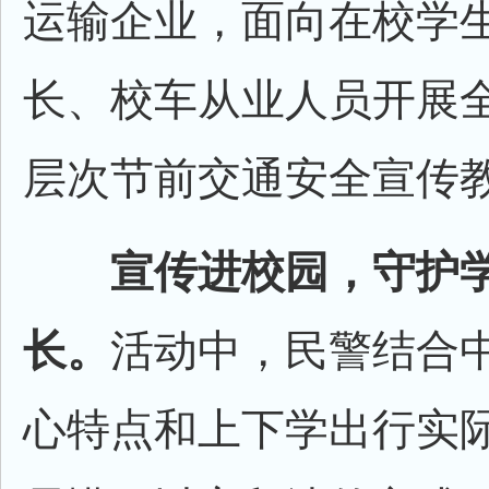
运输企业，面向在校学
长、校车从业人员开展
层次节前交通安全宣传
宣传进校园，守护
长。
活动中，民警结合
心特点和上下学出行实