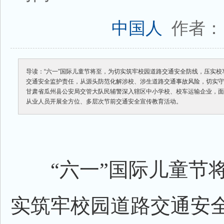
作者：
中国人
导读：“六一”国际儿童节将至，为切实筑牢校园道路交通安全防线，压实
交通安全监护责任，从源头防范化解涉校、涉生道路交通事故风险，切实
甘肃省瓜州县公安局交管大队民辅警深入辖区中小学校、校车运输企业，
从业人员开展全方位、多层次节前交通安全宣传教育活动。
“六一”国际儿童节将
实筑牢校园道路交通安