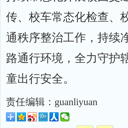
传、校车常态化检查、
通秩序整治工作，持续
路通行环境，全力守护
童出行安全。
责任编辑：guanliyuan