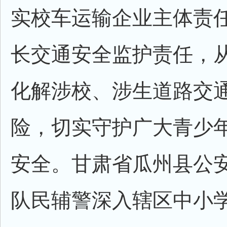
实校车运输企业主体责
长交通安全监护责任，
化解涉校、涉生道路交
险，切实守护广大青少
安全。甘肃省瓜州县公
队民辅警深入辖区中小