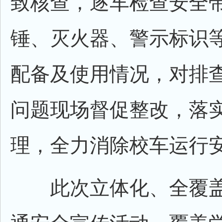
致核查，逐车检查安全
锤、灭火器、警示标识
配备及使用情况，对排
问题现场督促整改，落
理，全力消除校车运行
此次立体化、全覆盖