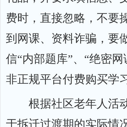
费时，直接忽略，不要操
到网课、资料诈骗，要
信“内部题库”、“绝密网
非正规平台付费购买学
根据社区老年人活动
于拆迁过渡期的实际情