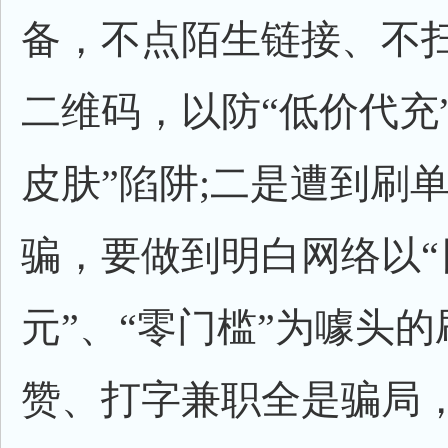
备，不点陌生链接、不
二维码，以防“低价代充
皮肤”陷阱;二是遭到刷
骗，要做到明白网络以“
元”、“零门槛”为噱头
赞、打字兼职全是骗局