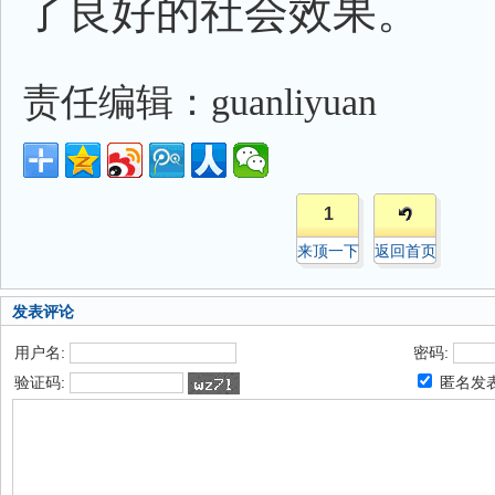
了良好的社会效果。
责任编辑：guanliyuan
1
来顶一下
返回首页
发表评论
用户名:
密码:
验证码:
匿名发