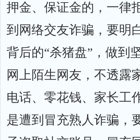
押金、保证金的，一律拒
到网络交友诈骗，要明
背后的“杀猪盘”，做到
网上陌生网友，不透露
电话、零花钱、家长工作
是遭到冒充熟人诈骗，