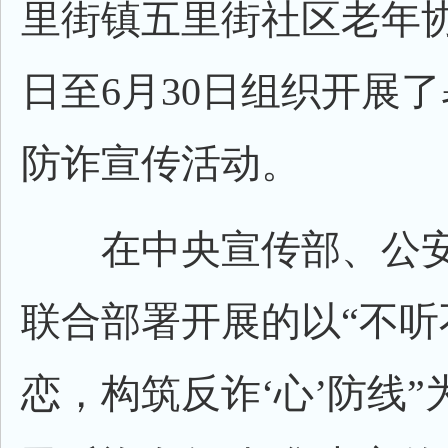
里街镇五里街社区老年协
日至6月30日组织开展
防诈宣传活动。
在中央宣传部、公安部
联合部署开展的以“不听
恋，构筑反诈‘心’防线”