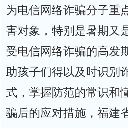
为电信网络诈骗分子重
害对象，特别是暑期又
受电信网络诈骗的高发
助孩子们得以及时识别
式，掌握防范的常识和
骗后的应对措施，福建