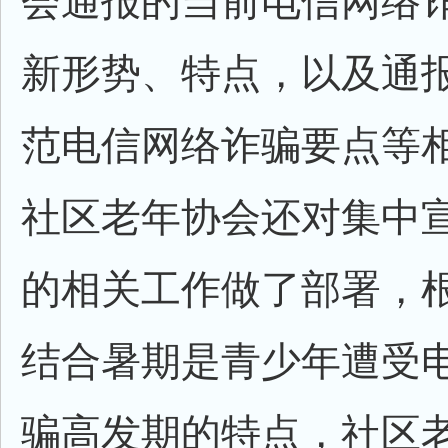
会通报的当前电信网络
新形势、特点，以及通
范电信网络诈骗要点等
社区老年协会还对集中
的相关工作做了部署，
结合暑期是青少年遭受
骗高发期的特点，社区