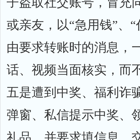
子盗取社交账号，冒充
或亲友，以“急用钱”、“
由要求转账时的消息，
话、视频当面核实，而不
五是遭到中奖、福利诈
弹窗、私信提示中奖、
礼品，并要求填信息、