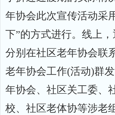
年协会此次宣传活动采用
下”的方式进行。线上，
分别在社区老年协会联
老年协会工作(活动)群
年协会、社区关工委、
校、社区老体协等涉老