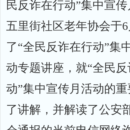
民反诈在行动”集中宣传
五里街社区老年协会于6
了“全民反诈在行动”集
动专题讲座，就“全民反
动”集中宣传月活动的重
了讲解，并解读了公安