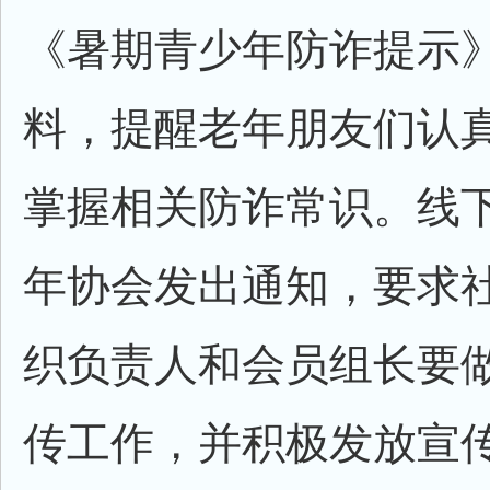
《暑期青少年防诈提示
料，提醒老年朋友们认
掌握相关防诈常识。线
年协会发出通知，要求
织负责人和会员组长要
传工作，并积极发放宣