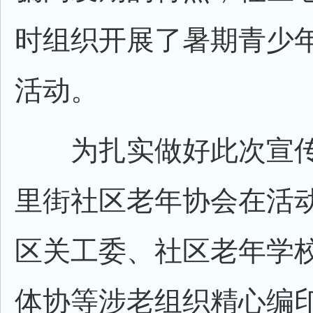
时组织开展了暑期青少
活动。
为扎实做好此次宣传
里街社区老年协会在活
区关工委、社区老年学
体协等涉老组织精心编