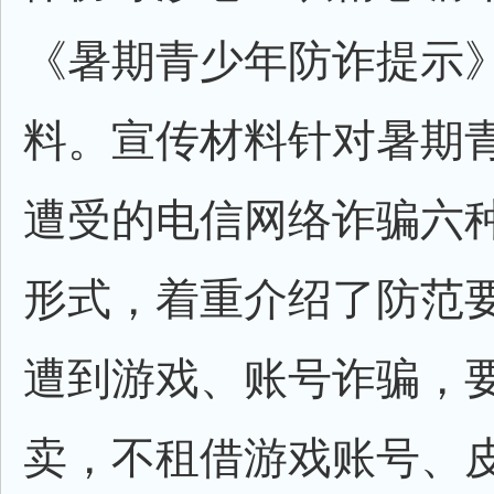
《暑期青少年防诈提示
料。宣传材料针对暑期
遭受的电信网络诈骗六
形式，着重介绍了防范
遭到游戏、账号诈骗，
卖，不租借游戏账号、