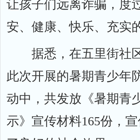
让孩子们远离诈骗，度
安、健康、快乐、充实
据悉，在五里街社区
此次开展的暑期青少年
动中，共发放《暑期青
示》宣传材料165份，