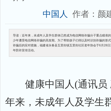
作者：颜
中国人
导读：近年来，未成年人及学生群体已然成为电信网络诈骗分子重点瞄准
少年遭受电信网络诈骗的高发期。为了帮助孩子们得以及时识别诈骗的形
诈骗后的应对措施，福建省永春县五里街镇五里街社区老年协会于6月28日
年防诈宣传活动。
健康中国人(通讯员 
年来，未成年人及学生