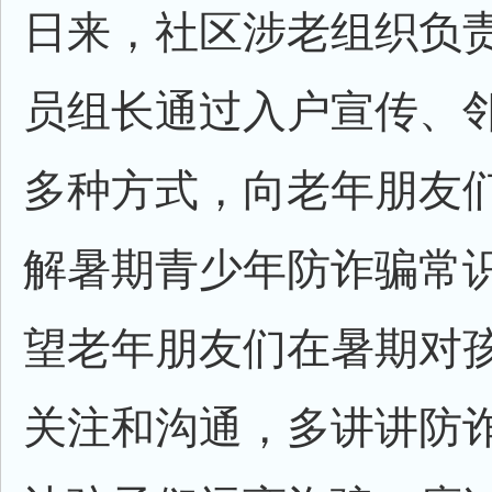
日来，社区涉老组织负
员组长通过入户宣传、
多种方式，向老年朋友
解暑期青少年防诈骗常
望老年朋友们在暑期对
关注和沟通，多讲讲防