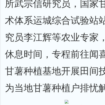
所武宗信研究员，国家
术体系运城综合试验站
究员李江辉等农业专家
休息时间，专程前往闻
甘薯种植基地开展田间
为当地甘薯种植户排忧