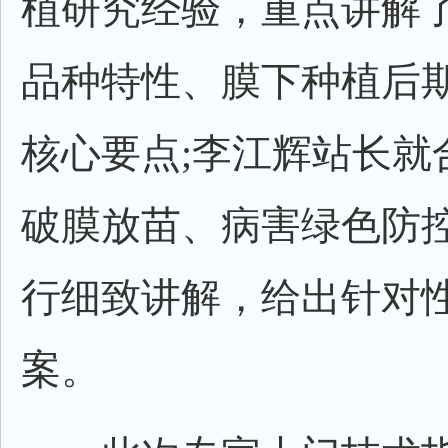
植研究经验，重点讲解了运
品种特性、膜下种植后
核心要点;李江辉站长就
破膜放苗、病害绿色防
行细致讲解，给出针对
案。