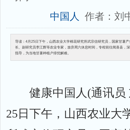
作者：刘
中国人
导读：4月25日下午，山西农业大学棉花研究所武宗信研究员，国家甘薯
长、副研究员李江辉等农业专家，放弃周六休息时间，专程前往闻喜县，
指导，为当地甘薯种植户排忧解难。
健康中国人(通讯员 刘
25日下午，山西农业大