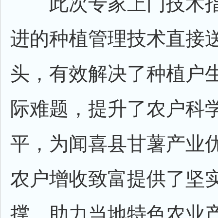
此次专家上门技术指
进的种植管理技术直接
头，有效解决了种植户
际难题，提升了农户科
平，为闻喜县甘薯产业
农户增收致富提供了坚
撑，助力当地特色农业