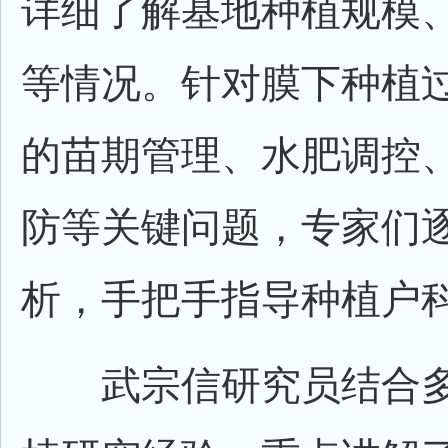
详细了解基地种植规模
等情况。针对膜下种植
的苗期管理、水肥调控
防等关键问题，专家们
析，手把手指导种植户
武宗信研究员结合多