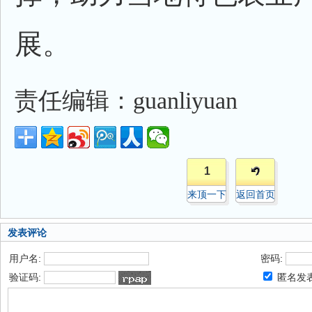
展。
责任编辑：guanliyuan
1
来顶一下
返回首页
发表评论
用户名:
密码:
验证码:
匿名发