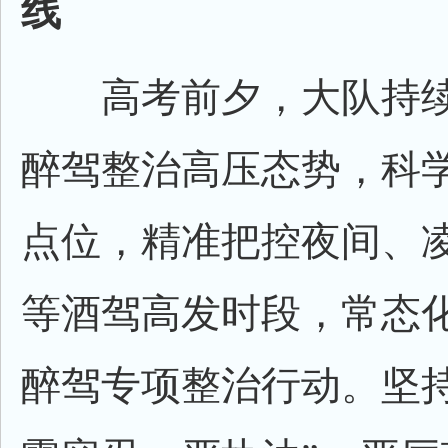
线
高考前夕，大队持续
醉驾整治高压态势，科
点位，精准把控夜间、
等酒驾高发时段，常态
醉驾专项整治行动。坚持