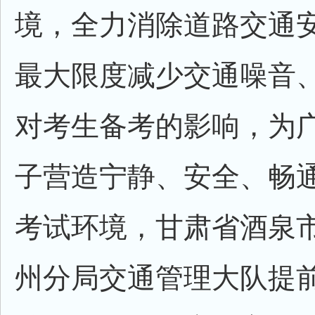
境，全力消除道路交通
最大限度减少交通噪音
对考生备考的影响，为
子营造宁静、安全、畅
考试环境，甘肃省酒泉
州分局交通管理大队提