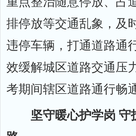
重点整治随意停放、占
排停放等交通乱象，及
违停车辆，打通道路通
效缓解城区道路交通压
考期间辖区道路通行畅
坚守暖心护学岗 守