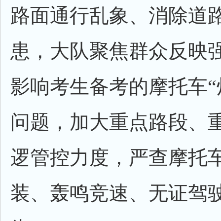
路面通行乱象、消除道
患，大队聚焦群众反映
影响考生备考的摩托车“
问题，加大重点路段、
逻管控力度，严查摩托
装、轰鸣竞速、无证驾