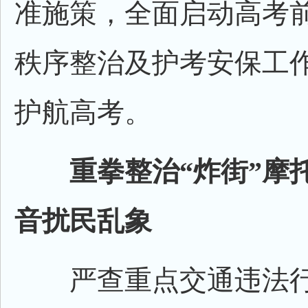
准施策，全面启动高考
秩序整治及护考安保工
护航高考。
重拳整治“炸街”摩托
音扰民乱象
严查重点交通违法行