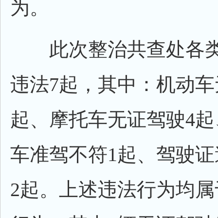
为。
此次整治共查处各类
违法7起，其中：机动车
起、摩托车无证驾驶4起
车准驾不符1起、驾驶证
2起。上述违法行为均属