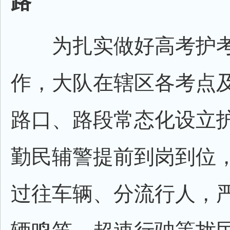
路
为扎实做好高考护考
作，大队在辖区各考点
路口、路段常态化设立
勤民辅警提前到岗到位
过往车辆、分流行人，