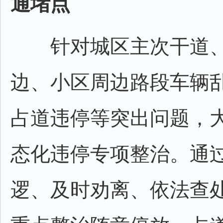
通堵点
针对城区主次干道、
边、小区周边路段车辆
占道违停等突出问题，
态化违停专项整治。通
逻、及时劝离、依法查