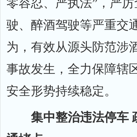
零容忍、严执法”，严厉
驶、醉酒驾驶等严重交
为，有效从源头防范涉
事故发生，全力保障辖
安全形势持续稳定。
集中整治违法停车 