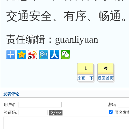
交通安全、有序、畅通
责任编辑：guanliyuan
1
来顶一下
返回首页
发表评论
用户名:
密码:
验证码:
匿名发