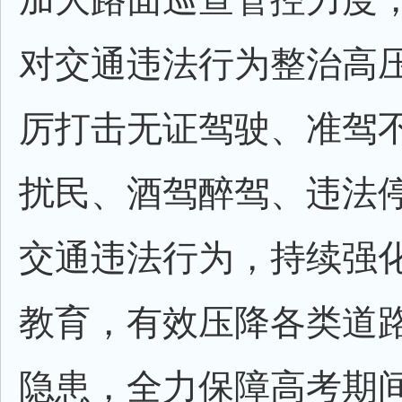
对交通违法行为整治高
厉打击无证驾驶、准驾
扰民、酒驾醉驾、违法
交通违法行为，持续强
教育，有效压降各类道
隐患，全力保障高考期