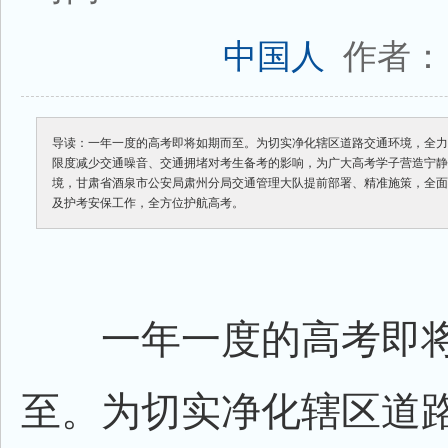
作者：
中国人
导读：一年一度的高考即将如期而至。为切实净化辖区道路交通环境，全
限度减少交通噪音、交通拥堵对考生备考的影响，为广大高考学子营造宁
境，甘肃省酒泉市公安局肃州分局交通管理大队提前部署、精准施策，全
及护考安保工作，全方位护航高考。
一年一度的高考即将
至。为切实净化辖区道