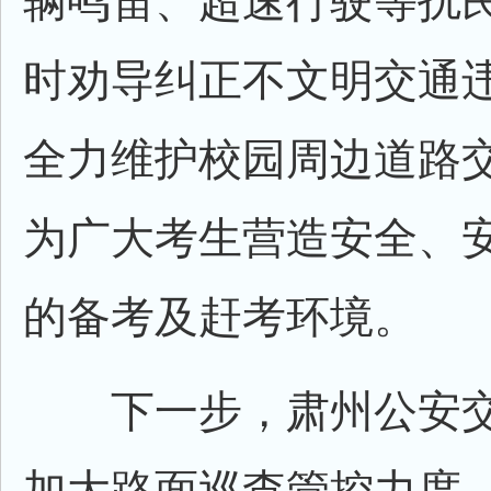
辆鸣笛、超速行驶等扰
时劝导纠正不文明交通
全力维护校园周边道路
为广大考生营造安全、
的备考及赶考环境。
下一步，肃州公安交
加大路面巡查管控力度