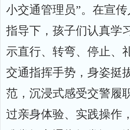
小交通管理员”。在宣传
指导下，孩子们认真学
示直行、转弯、停止、
交通指挥手势，身姿挺
范，沉浸式感受交警履
过亲身体验、实践操作