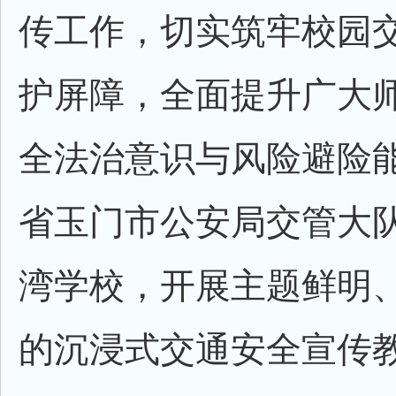
传工作，切实筑牢校园
护屏障，全面提升广大
全法治意识与风险避险
省玉门市公安局交管大
湾学校，开展主题鲜明
的沉浸式交通安全宣传