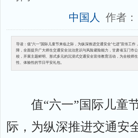
作者：
中国人
导读：值“六一”国际儿童节来临之际，为纵深推进交通安全“七进”宣传工
障，全面提升广大师生交通安全法治意识与风险避险能力，甘肃省玉门市
校，开展主题鲜明、形式多元的沉浸式交通安全宣传教育活动，为全校师
性、体验性的节日平安礼包。
值“六一”国际儿童
际，为纵深推进交通安全