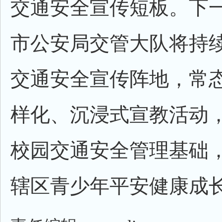
交通安全宣传短板。下
市公安局交管大队将持
交通安全宣传阵地，常
样化、沉浸式宣教活动
校园交通安全管理基础
辖区青少年平安健康成