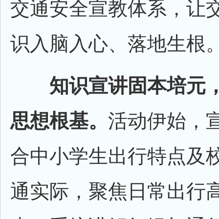
交通安全宣教体系，让
识入脑入心、落地生根
知识宣讲固本培元
思想根基。
活动伊始，
合中小学生出行特点及
通实际，聚焦日常出行