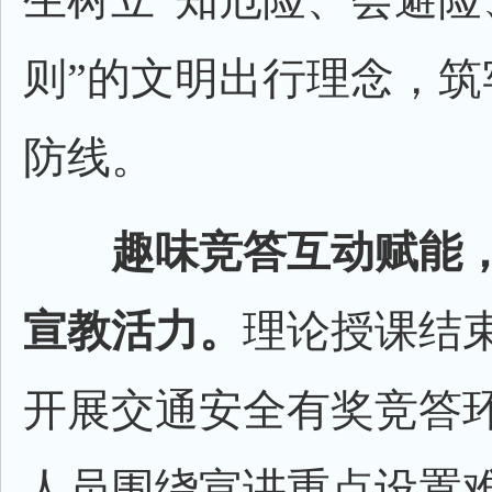
则”的文明出行理念，筑
防线。
趣味竞答互动赋能
宣教活力。
理论授课结
开展交通安全有奖竞答
人员围绕宣讲重点设置