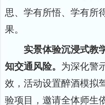
思、学有所悟、学有所得
果。
实景体验沉浸式教
知交通风险。
为深化警
效，活动设置醉酒模拟
验项目，邀请全体师生