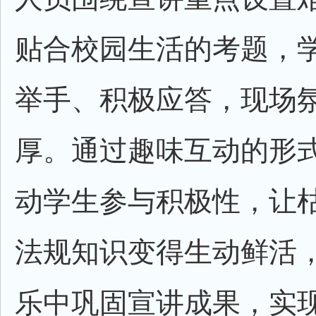
贴合校园生活的考题，
举手、积极应答，现场
厚。通过趣味互动的形
动学生参与积极性，让
法规知识变得生动鲜活
乐中巩固宣讲成果，实现