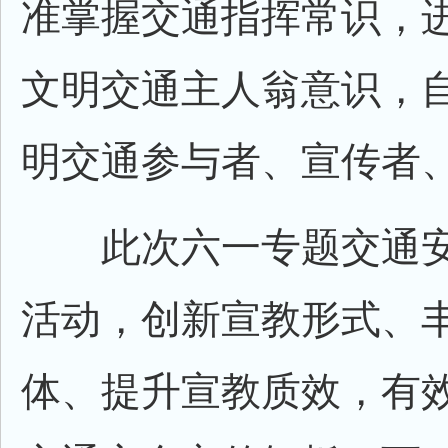
准掌握交通指挥常识，
文明交通主人翁意识，
明交通参与者、宣传者
此次六一专题交通安
活动，创新宣教形式、
体、提升宣教质效，有