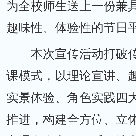
为全校师生送上一份兼
趣味性、体验性的节日
本次宣传活动打破传
课模式，以理论宣讲、
实景体验、角色实践四
推进，构建全方位、立