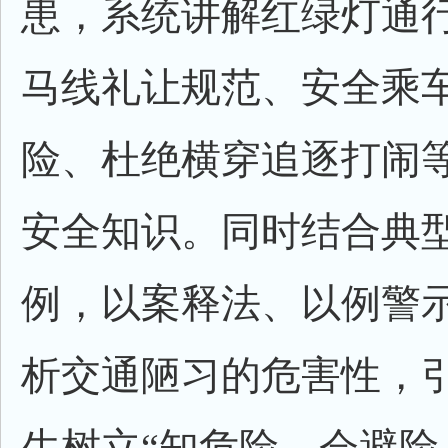
患，系统讲解红绿灯通
马线礼让规范、安全乘
险、杜绝横穿追逐打闹
安全知识。同时结合典
例，以案释法、以例警
析交通陋习的危害性，
生树立“知危险、会避险