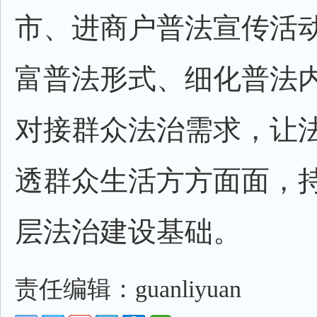
市、进商户普法宣传活
富普法形式、细化普法
对接群众法治需求，让
透群众生活方方面面，
层法治建设基础。
责任编辑：guanliyuan