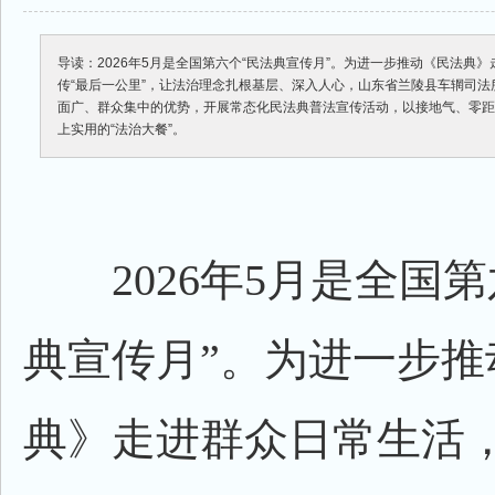
导读：2026年5月是全国第六个“民法典宣传月”。为进一步推动《民法典
传“最后一公里”，让法治理念扎根基层、深入人心，山东省兰陵县车辋司
面广、群众集中的优势，开展常态化民法典普法宣传活动，以接地气、零
上实用的“法治大餐”。
2026年5月是全国第
典宣传月”。为进一步推
典》走进群众日常生活