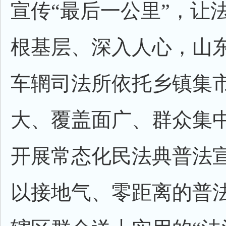
宣传“最后一公里”，让
根基层、深入人心，山
车辋司法所依托乡镇集
大、覆盖面广、群众集
开展常态化民法典普法
以接地气、零距离的普