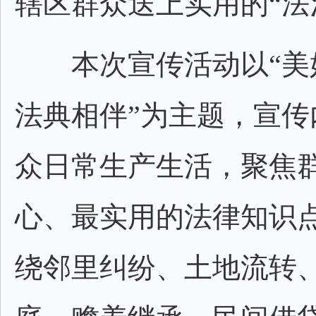
辖区群众送上实用的“法
本次宣传活动以“美好
法典相伴”为主题，宣传
众日常生产生活，聚焦
心、最实用的法律知识
绕邻里纠纷、土地流转