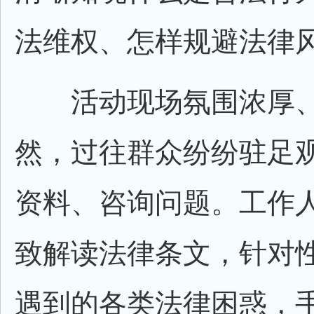
法维权、怎样规避法律
活动现场氛围浓厚、
然，过往群众纷纷驻足
资料、咨询问题。工作
致解读法律条文，针对
遇到的各类法律困惑，