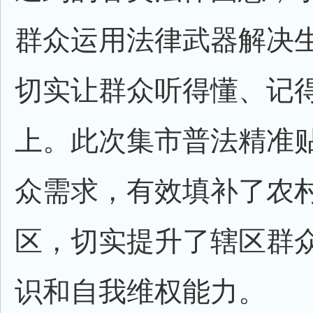
群众运用法律武器解决
切实让群众听得懂、记
上。此次集市普法精准
众需求，有效填补了农
区，切实提升了辖区群
识和自我维权能力。