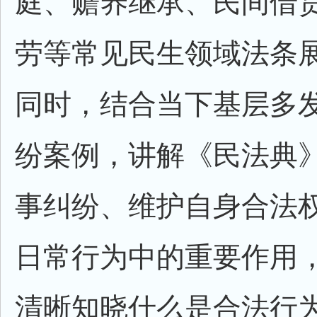
庭、赡养继承、民间借
劳等常见民生领域法条
同时，结合当下基层多
纷案例，讲解《民法典
事纠纷、维护自身合法
日常行为中的重要作用
清晰知晓什么是合法行