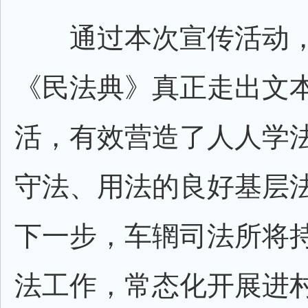
通过本次宣传活动，
《民法典》真正走出文
活，有效营造了人人学
守法、用法的良好基层
下一步，车辋司法所将
法工作，常态化开展进