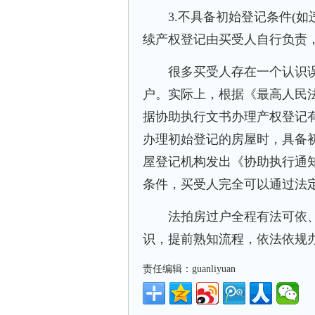
3.不具备初始登记条件(如违
续产权登记由买受人自行负责
很多买受人存在一个认识误
户。实际上，根据《最高人民
据协助执行文书办理产权登记
办理初始登记的房屋时，具备
屋登记机构发出《协助执行通
条件，买受人完全可以通过法
法拍房过户全程有法可依、
识，提前熟知流程，依法依规办
责任编辑：guanliyuan