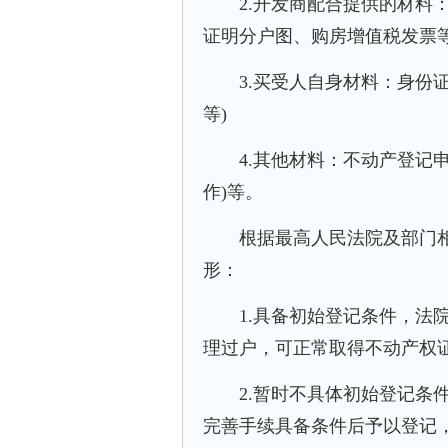
2.开发商配合提供的材料：
证明分户图、购房增值税发票
3.买受人自身材料：身份证明
等)
4.其他材料：不动产登记申
作)等。
根据最高人民法院及部门相
形：
1.具备初始登记条件，法院
理过户，可正常取得不动产权
2.暂时不具体初始登记条件
完善手续具备条件后予以登记