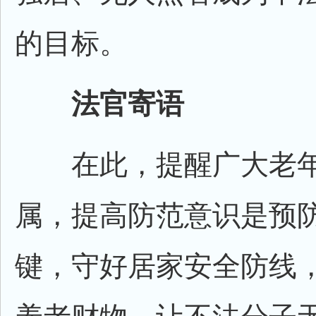
的目标。
法官寄语
在此，提醒广大老年
属，提高防范意识是预
键，守好居家安全防线