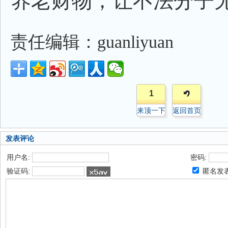
养老财物，让不法分子
责任编辑：guanliyuan
1
来顶一下
返回首页
发表评论
用户名:
密码:
验证码:
匿名发