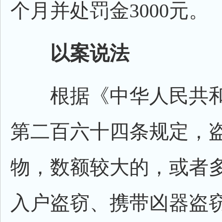
个月并处罚金3000元。
以案说法
根据《中华人民共和
第二百六十四条规定，
物，数额较大的，或者
入户盗窃、携带凶器盗