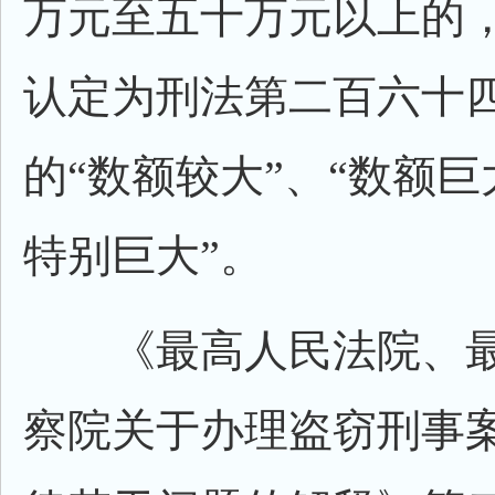
万元至五十万元以上的
认定为刑法第二百六十
的“数额较大”、“数额巨
特别巨大”。
《最高人民法院、最
察院关于办理盗窃刑事