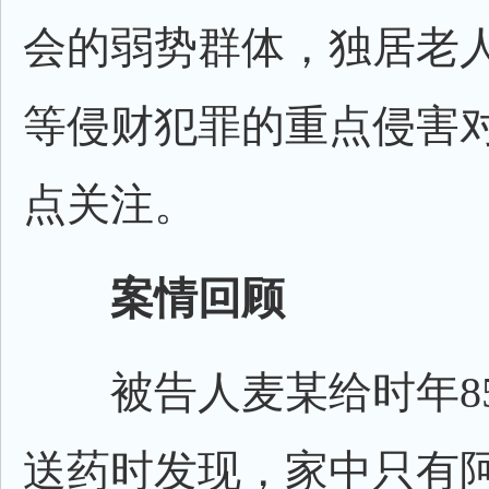
会的弱势群体，独居老
等侵财犯罪的重点侵害
点关注。
案情回顾
被告人麦某给时年8
送药时发现，家中只有