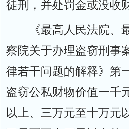
徒刑，并处罚金或没收
《最高人民法院、最
察院关于办理盗窃刑事
律若干问题的解释》第
盗窃公私财物价值一千
以上、三万元至十万元