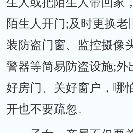
生人或把陌生人带回家
陌生人开门;及时更换老
装防盗门窗、监控摄像
警器等简易防盗设施;外
好房门、关好窗户，哪
开也不要疏忽。