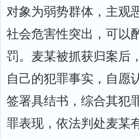
对象为弱势群体，主观
社会危害性突出，可以
罚。麦某被抓获归案后
自己的犯罪事实，自愿
签署具结书，综合其犯
罪表现，依法判处麦某有