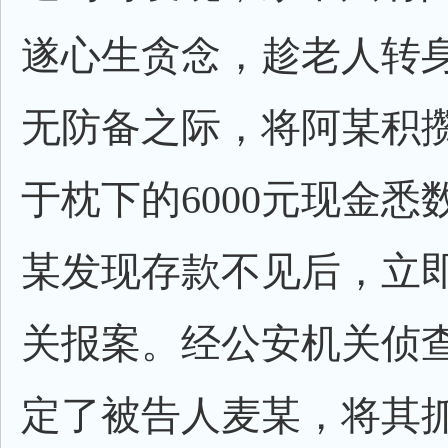
遂心生贪念，趁老人转
无防备之际，将阿某积
于枕下的6000元现金悉
某发现存款不见后，立
关报案。经公安机关侦
定了被告人麦某，将其