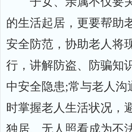
子女、亲属不仅要关
的生活起居，更要帮助
安全防范，协助老人将
行，讲解防盗、防骗知
中安全隐患;常与老人沟
时掌握老人生活状况，
独居、无人照看成为不