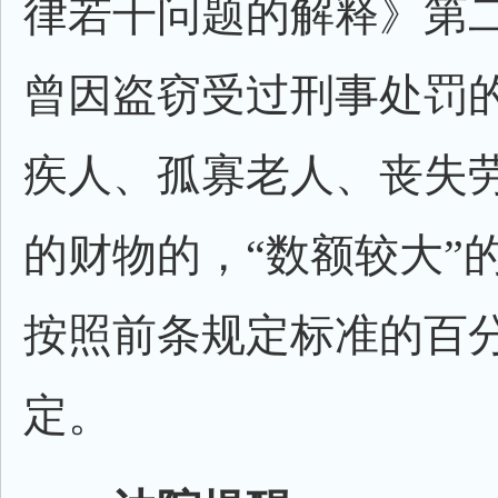
律若干问题的解释》第
曾因盗窃受过刑事处罚
疾人、孤寡老人、丧失
的财物的，“数额较大”
按照前条规定标准的百
定。