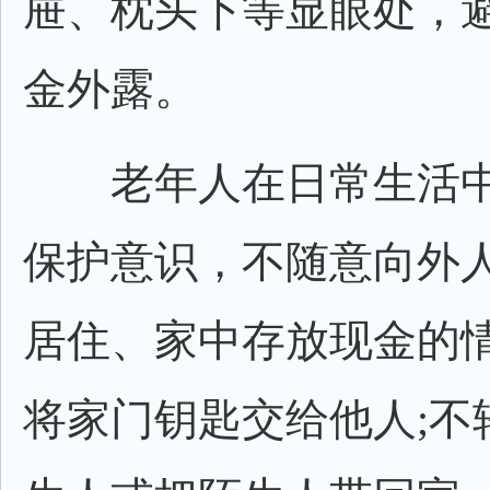
屉、枕头下等显眼处，
金外露。
老年人在日常生活中
保护意识，不随意向外
居住、家中存放现金的情
将家门钥匙交给他人;不