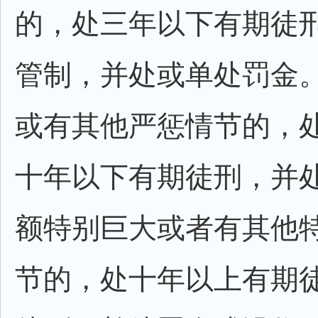
的，处三年以下有期徒
管制，并处或单处罚金
或有其他严惩情节的，
十年以下有期徒刑，并
额特别巨大或者有其他
节的，处十年以上有期