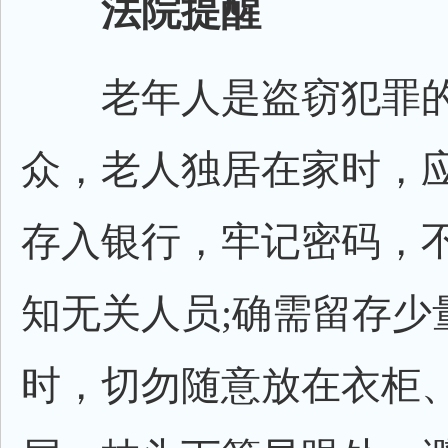
法院提醒
老年人是盗窃犯罪的
众，老人独居在家时，
存入银行，牢记密码，
知无关人员;确需留存少
时，切勿随意放在衣柜