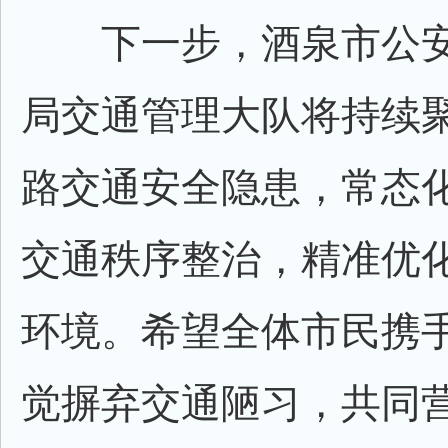
下一步，酒泉市公安
局交通管理大队将持续
路交通安全隐患，常态
交通秩序整治，精准优
环境。希望全体市民携
觉摒弃交通陋习，共同