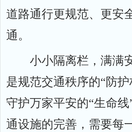
道路通行更规范、更安
通。
小小隔离栏，满满安
是规范交通秩序的“防护
守护万家平安的“生命线
通设施的完善，需要每