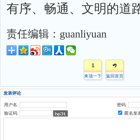
有序、畅通、文明的道路
责任编辑：guanliyuan
1
来顶一下
返回首页
发表评论
用户名:
密码:
验证码:
匿名发