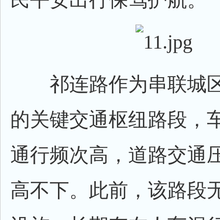
祁连路作为串联城区
的关键交通枢纽路段，
通行频次高，道路交通
高不下。此前，该路段