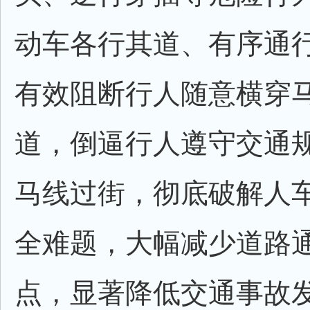
动车各行其道、有序通
有效阻断行人随意横穿
道，倒逼行人遵守交通
马线过街，彻底破解人
全难题，大幅减少道路
点，显著降低交通事故