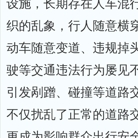
设施，长期存在人车混
织的乱象，行人随意横
动车随意变道、违规掉
驶等交通违法行为屡见
引发剐蹭、碰撞等道路
不仅扰乱了正常的道路
更成为影响群众出行安