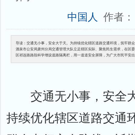
作者：
中国人
导读：交通无小事，安全大于天。为持续优化辖区道路交通环境，筑牢群
酒泉市公安局肃州分局交通管理大队立足辖区实际、聚焦民生需求，在区
区祁连路路段科学增设道路隔离栏，用一道道安全屏障，为广大市民平安
交通无小事，安全大
持续优化辖区道路交通