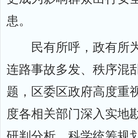
患。
民有所呼，政有所为
连路事故多发、秩序混
题，区委区政府高度重
度各相关部门深入实地
研判分析、科学统筹规