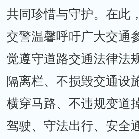
共同珍惜与守护。在此
交警温馨呼吁广大交通
觉遵守道路交通法律法
隔离栏、不损毁交通设
横穿马路、不违规变道
驾驶、守法出行、安全