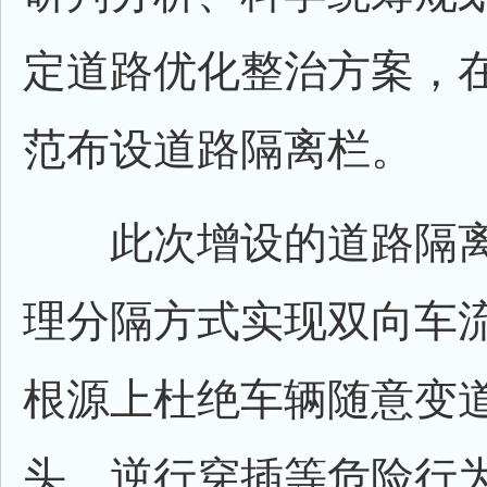
定道路优化整治方案，
范布设道路隔离栏。
此次增设的道路隔离
理分隔方式实现双向车
根源上杜绝车辆随意变
头、逆行穿插等危险行