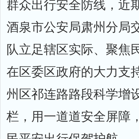
群众出行安全防线，近
酒泉市公安局肃州分局
队立足辖区实际、聚焦
在区委区政府的大力支
州区祁连路路段科学增
栏，用一道道安全屏障
民平安出行保驾护航。