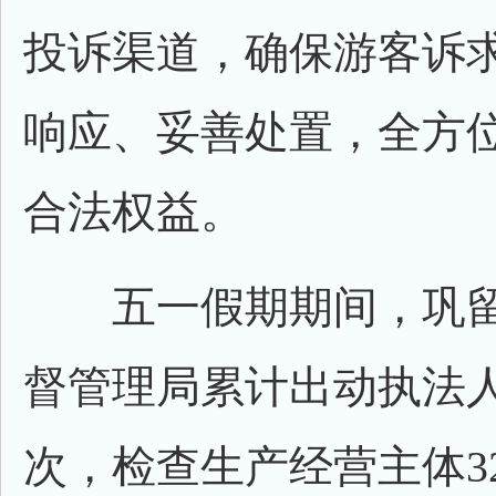
投诉渠道，确保游客诉
响应、妥善处置，全方
合法权益。
五一假期期间，巩留
督管理局累计出动执法人
次，检查生产经营主体3