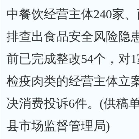
中餐饮经营主体240家、
排查出食品安全风险隐患
前已完成整改54个，对
检疫肉类的经营主体立
决消费投诉6件。(供稿
县市场监督管理局)