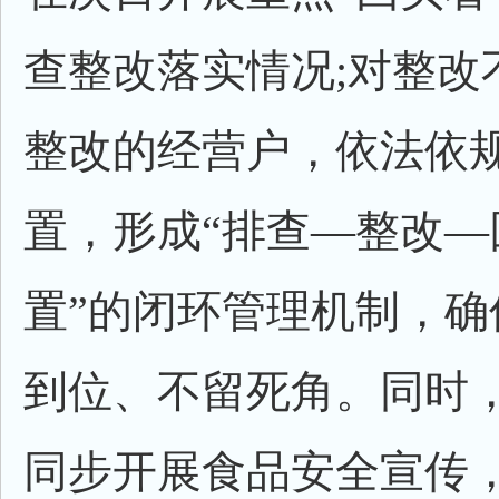
查整改落实情况;对整改
整改的经营户，依法依
置，形成“排查—整改—
置”的闭环管理机制，确
到位、不留死角。同时
同步开展食品安全宣传，畅