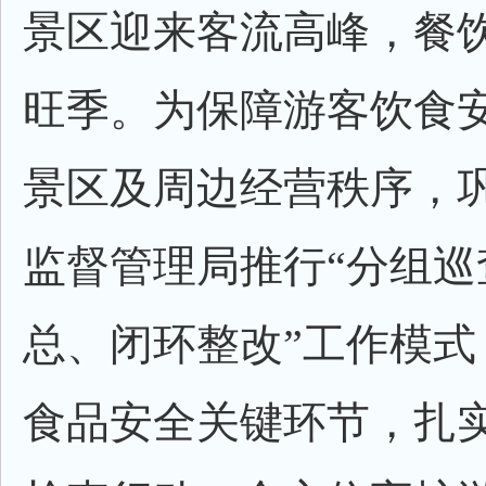
景区迎来客流高峰，餐
旺季。为保障游客饮食
景区及周边经营秩序，
监督管理局推行“分组巡
总、闭环整改”工作模式
食品安全关键环节，扎