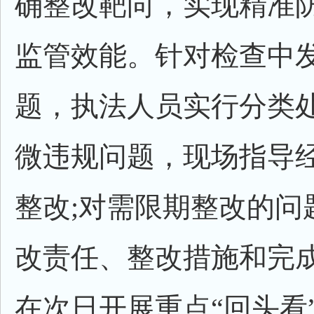
确整改靶向，实现精准
监管效能。针对检查中
题，执法人员实行分类
微违规问题，现场指导
整改;对需限期整改的问
改责任、整改措施和完
在次日开展重点“回头看