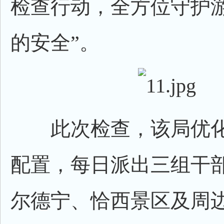
检查行动，全方位守护游
的安全”。
此次检查，该局优化
配置，每日派出三组干
尔德宁、恰西景区及周