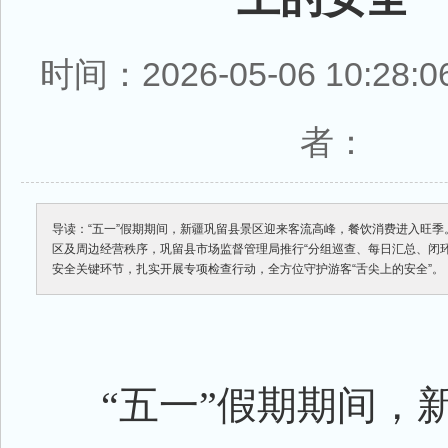
时间：2026-05-06 10:28
者：
导读：“五一”假期期间，新疆巩留县景区迎来客流高峰，餐饮消费进入旺
区及周边经营秩序，巩留县市场监督管理局推行“分组巡查、每日汇总、闭
安全关键环节，扎实开展专项检查行动，全方位守护游客“舌尖上的安全”。
“五一”假期期间，新