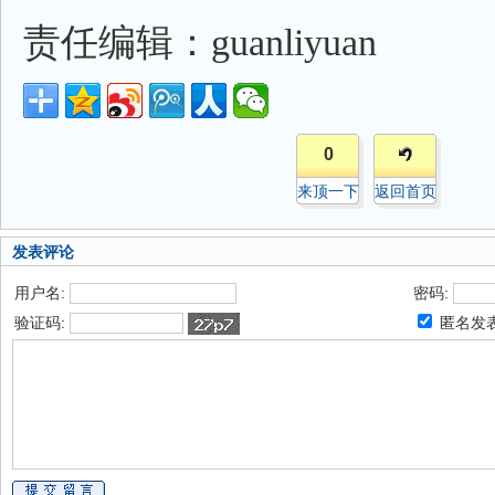
责任编辑：guanliyuan
0
来顶一下
返回首页
发表评论
用户名:
密码:
验证码:
匿名发