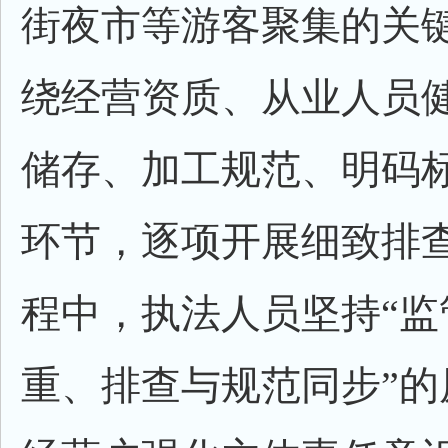
街夜市等游客聚集的关
绕经营资质、从业人员
储存、加工规范、明码
环节，逐项开展细致排
程中，执法人员坚持“监
重、排查与规范同步”的