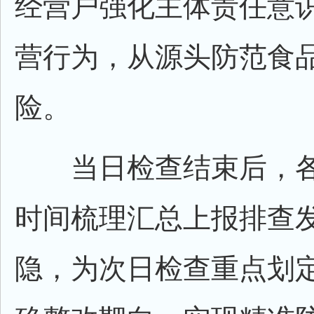
经营户强化主体责任意
营行为，从源头防范食
险。
当日检查结束后，各
时间梳理汇总上报排查
隐，为次日检查重点划