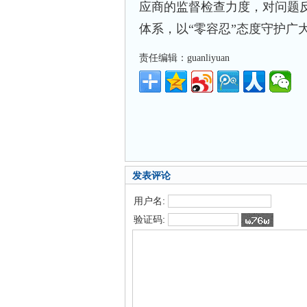
应商的监督检查力度，对问题
体系，以“零容忍”态度守护广
责任编辑：guanliyuan
发表评论
用户名:
验证码: