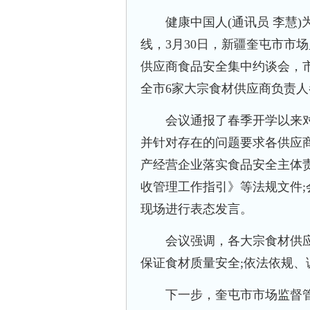
健康中国人(通讯员 李慧)
线，3月30日，新疆奎屯市市
供应商食品安全集中约谈会，
全市6家大宗食材供应商负责
会议通报了春季开学以来对
并针对存在的问题要求各供应
产经营企业落实食品安全主体
收管理工作指引》等法规文件
现场进行表态发言。
会议强调，各大宗食材供应商
保证食材质量安全;依法依规
下一步，奎屯市市场监督管