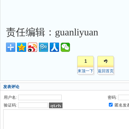
责任编辑：guanliyuan
1
来顶一下
返回首页
发表评论
用户名:
密码:
验证码:
匿名发