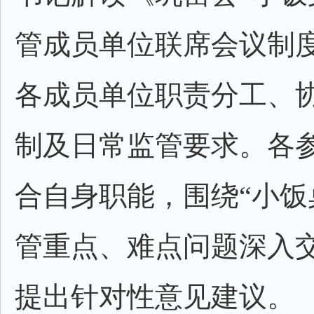
管成员单位联席会议制
各成员单位职责分工、
制及日常监管要求。各
合自身职能，围绕“小饭
管重点、难点问题深入
提出针对性意见建议。