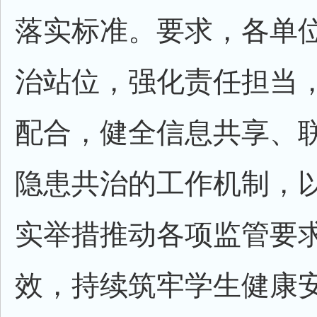
落实标准。要求，各单
治站位，强化责任担当
配合，健全信息共享、
隐患共治的工作机制，
实举措推动各项监管要
效，持续筑牢学生健康