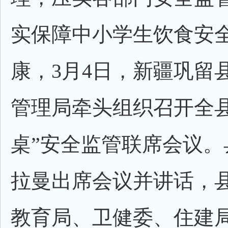
实保障中小学生饮食安
康，3月4日，新疆巩留
管理局牵头组织召开全县
桌”安全监管联席会议。
拉曼出席会议并讲话，
教育局、卫健委、住建