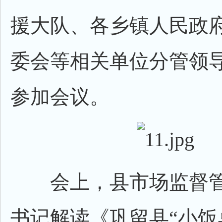
援大队、各乡镇人民政
委会等相关单位分管领
参加会议。
会上，县市场监督管
书记解读《巩留县“小饭