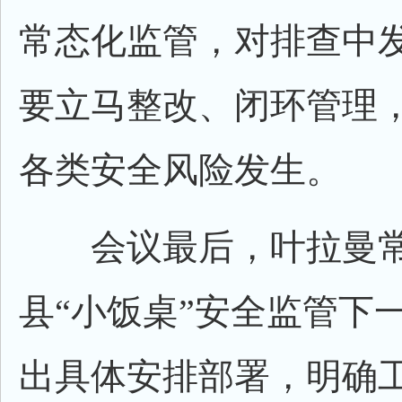
常态化监管，对排查中
要立马整改、闭环管理
各类安全风险发生。
会议最后，叶拉曼常
县“小饭桌”安全监管下
出具体安排部署，明确