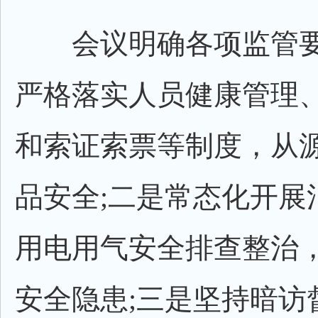
会议明确各项监管要
严格落实人员健康管理
和索证索票等制度，从
品安全;二是常态化开展
用电用气安全排查整治
安全隐患;三是坚持暗访