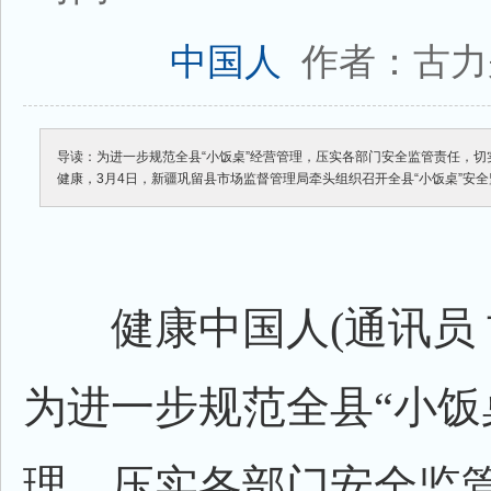
作者：古力
中国人
导读：为进一步规范全县“小饭桌”经营管理，压实各部门安全监管责任，
健康，3月4日，新疆巩留县市场监督管理局牵头组织召开全县“小饭桌”安
健康中国人(通讯员 
为进一步规范全县“小饭
理，压实各部门安全监