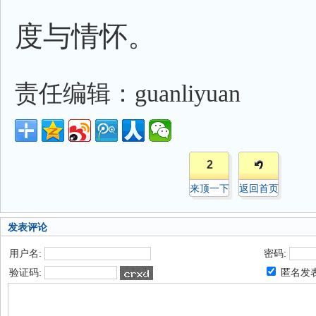
度与情怀。
责任编辑：guanliyuan
2
来顶一下
返回首页
发表评论
用户名:
密码:
验证码:
匿名发