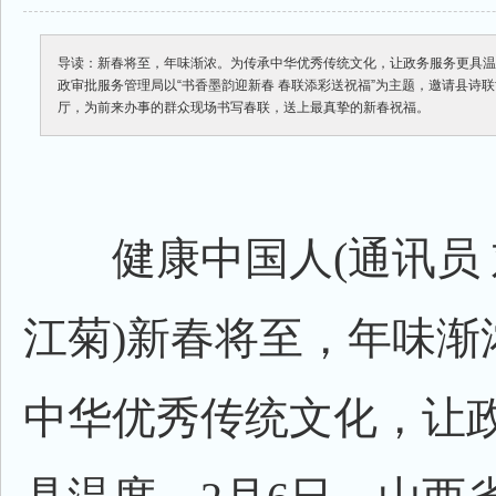
导读：新春将至，年味渐浓。为传承中华优秀传统文化，让政务服务更具温
政审批服务管理局以“书香墨韵迎新春 春联添彩送祝福”为主题，邀请县诗
厅，为前来办事的群众现场书写春联，送上最真挚的新春祝福。
健康中国人(通讯员 
江菊)新春将至，年味渐
中华优秀传统文化，让