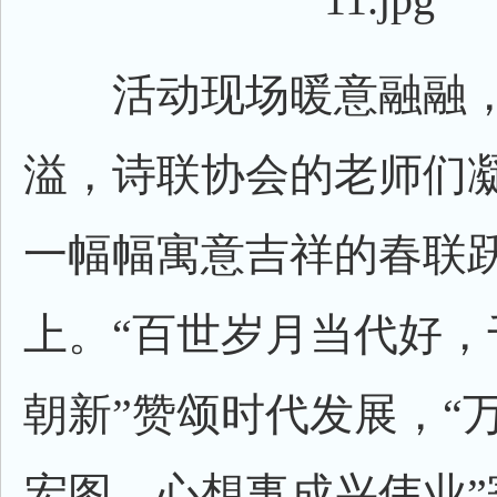
活动现场暖意融融，
溢，诗联协会的老师们
一幅幅寓意吉祥的春联
上。“百世岁月当代好，
朝新”赞颂时代发展，“
宏图，心想事成兴伟业”