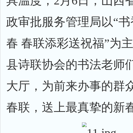
具温度，2月6日，山西
政审批服务管理局以“书
春 春联添彩送祝福”为
县诗联协会的书法老师
大厅，为前来办事的群
春联，送上最真挚的新