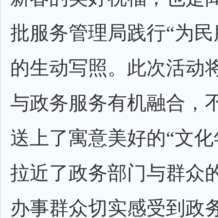
批服务管理局践行“为民
的生动写照。此次活动
与政务服务有机融合，
送上了寓意美好的“文化
拉近了政务部门与群众
办事群众切实感受到政