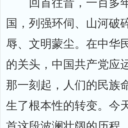
回首往昔，一百多年
国，列强环伺、山河破
辱、文明蒙尘。在中华
的关头，中国共产党应
那一刻起，人们的民族
生了根本性的转变。今
首这段波澜壮阔的历程