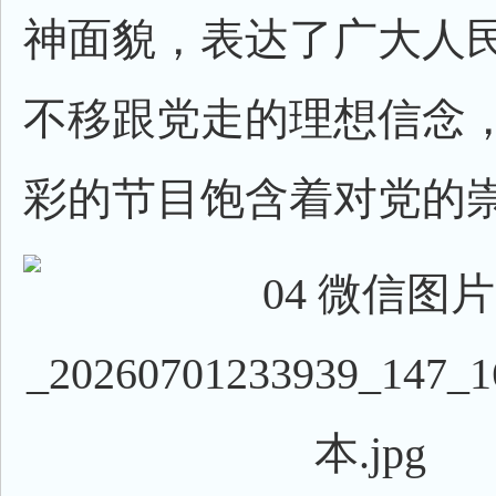
神面貌，表达了广大人
不移跟党走的理想信念
彩的节目饱含着对党的崇