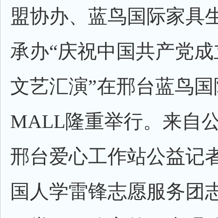
盟协办、蓝鸟国际家具生
承办“庆祝中国共产党成立
文艺汇演”在邢台蓝鸟国
MALL隆重举行。来自
邢台爱心工作站公益记
国人学雷锋志愿服务团