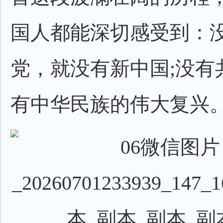
国人都能深切感受到：
党，就没有新中国;没有
有中华民族的伟大复兴