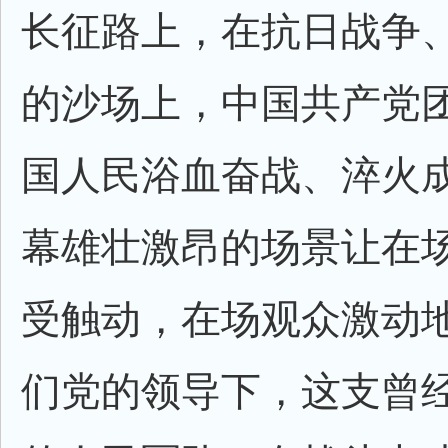
长征路上，在抗日战争
的沙场上，中国共产党
国人民浴血奋战、淬火
幕雄壮激昂的场景让在
受触动，在场观众激动地
们党的领导下，这支曾