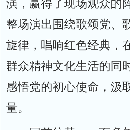
演，赢得了现场观众的
整场演出围绕歌颂党、
旋律，唱响红色经典，
群众精神文化生活的同
感悟党的初心使命，汲
量。