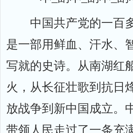
中国共产党的一百多
是一部用鲜血、汗水、
写就的史诗。从南湖红
火，从长征壮歌到抗日
放战争到新中国成立。
带领人民走过了一条充