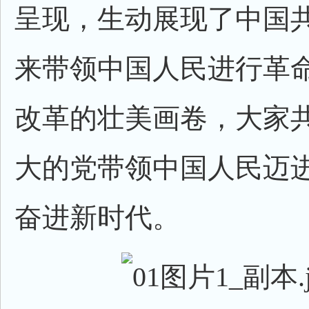
呈现，生动展现了中国
来带领中国人民进行革
改革的壮美画卷，大家
大的党带领中国人民迈
奋进新时代。