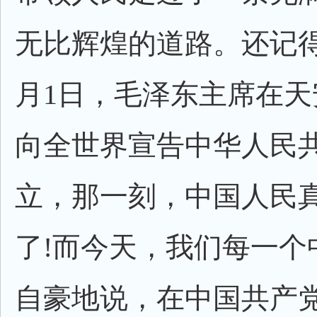
无比辉煌的道路。还记得1
月1日，毛泽东主席在天
向全世界宣告中华人民
立，那一刻，中国人民
了!而今天，我们每一个
自豪地说，在中国共产