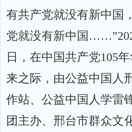
有共产党就没有新中国
党就没有新中国……”202
日，在中国共产党105
来之际，由公益中国人
作站、公益中国人学雷
团主办、邢台市群众文