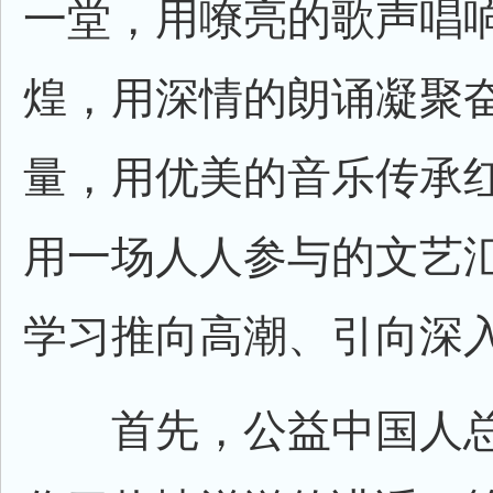
一堂，用嘹亮的歌声唱
煌，用深情的朗诵凝聚
量，用优美的音乐传承
用一场人人参与的文艺
学习推向高潮、引向深
首先，公益中国人总