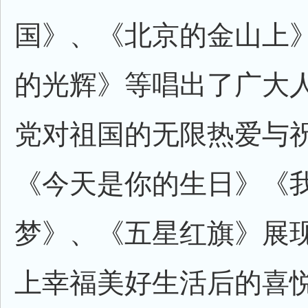
国》、《北京的金山上
的光辉》等唱出了广大
党对祖国的无限热爱与祝
《今天是你的生日》《
梦》、《五星红旗》展
上幸福美好生活后的喜