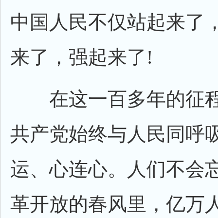
中国人民不仅站起来了
来了，强起来了!
在这一百多年的征程
共产党始终与人民同呼
运、心连心。人们不会
革开放的春风里，亿万