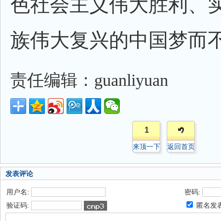
色社会主义伟大胜利、
族伟大复兴的中国梦而不
责任编辑：guanliyuan
1
来顶一下
返回首页
发表评论
用户名:
密码:
验证码:
匿名发