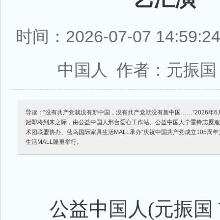
时间：2026-07-07 14:59
中国人 作者：元振国
导读：“没有共产党就没有新中国，没有共产党就没有新中国……”2026年6
诞即将到来之际，由公益中国人邢台爱心工作站、公益中国人学雷锋志愿
术团联盟协办、蓝鸟国际家具生活MALL承办“庆祝中国共产党成立105周
生活MALL隆重举行。
公益中国人(元振国 胡