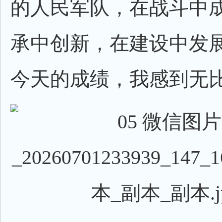
的人民军队，在战斗中
承中创新，在建设中发
今天的成绩，我感到无比