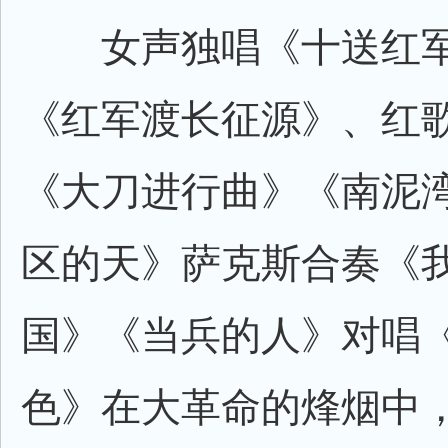
女声独唱《十送红军
《红军渡长征源》、红
《大刀进行曲》《南泥
区的天》萨克斯合奏《
国》《当兵的人》对唱
色》在大革命的烽烟中