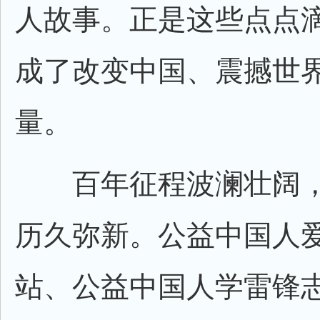
人故事。正是这些点点
成了改变中国、震撼世
量。
百年征程波澜壮阔，
历久弥新。公益中国人
站、公益中国人学雷锋