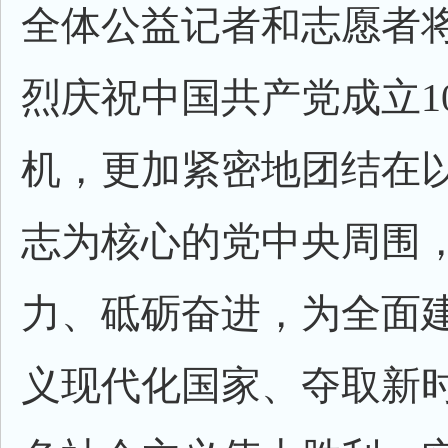
全体公益记者和志愿者
烈庆祝中国共产党成立1
机，更加紧密地团结在
志为核心的党中央周围
力、砥砺奋进，为全面
义现代化国家、夺取新