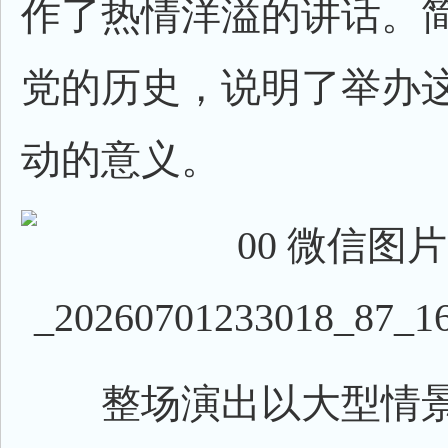
作了热情洋溢的讲话。
党的历史，说明了举办
动的意义。
整场演出以大型情景