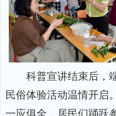
科普宣讲结束后，端
民俗体验活动温情开启
一应俱全，居民们踊跃