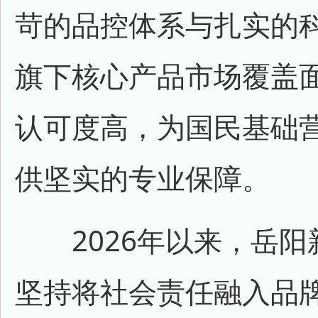
苛的品控体系与扎实的
旗下核心产品市场覆盖
认可度高，为国民基础
供坚实的专业保障。
2026年以来，岳阳
坚持将社会责任融入品