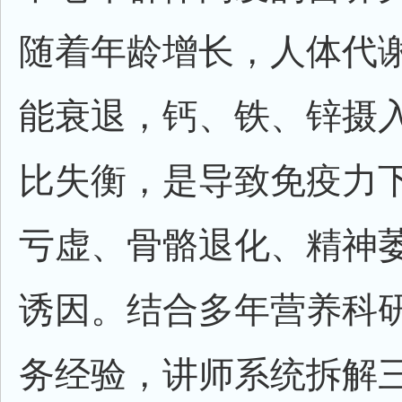
随着年龄增长，人体代
能衰退，钙、铁、锌摄
比失衡，是导致免疫力
亏虚、骨骼退化、精神
诱因。结合多年营养科
务经验，讲师系统拆解