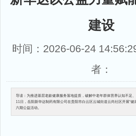
建设
时间：2026-06-24 14:56
者：
导读：为推进基层老龄健康服务落地提质，破解中老年群体营养认知不足、
11日，岳阳新华达制药有限公司在贵阳市白云区云城街道云尚社区开展“健
六期公益活动。