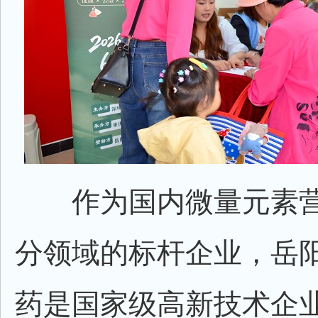
作为国内微量元素营
分领域的标杆企业，岳
药是国家级高新技术企