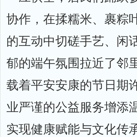
协作，在揉糯米、裹粽
的互动中切磋手艺、闲
郁的端午氛围拉近了邻
载着平安安康的节日期
业严谨的公益服务增添
实现健康赋能与文化传