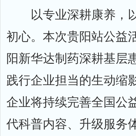
以专业深耕康养，以
初心。本次贵阳站公益
阳新华达制药深耕基层
践行企业担当的生动缩
企业将持续完善全国公
代科普内容、升级服务