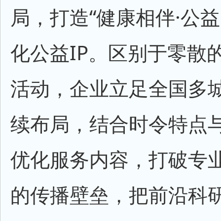
局，打造“健康相伴·公益
化公益IP。区别于零散
活动，企业立足全国多
续布局，结合时令特点
优化服务内容，打破专
的传播壁垒，把前沿科