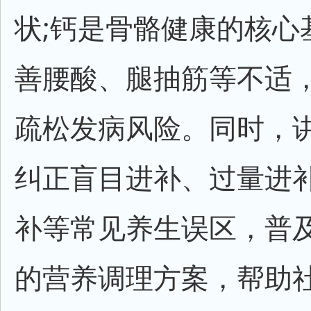
状;钙是骨骼健康的核心
善腰酸、腿抽筋等不适
疏松发病风险。同时，
纠正盲目进补、过量进
补等常见养生误区，普
的营养调理方案，帮助