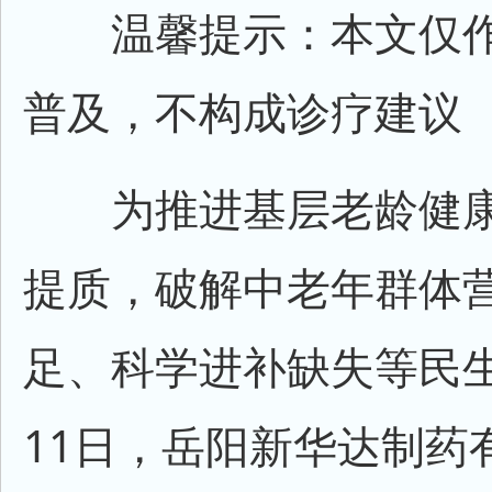
温馨提示：本文仅作
普及，不构成诊疗建议
为推进基层老龄健康
提质，破解中老年群体
足、科学进补缺失等民
11日，岳阳新华达制药