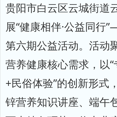
贵阳市白云区云城街道
展“健康相伴·公益同行”
第六期公益活动。活动
营养健康核心需求，以“
+民俗体验”的创新形式
锌营养知识讲座、端午