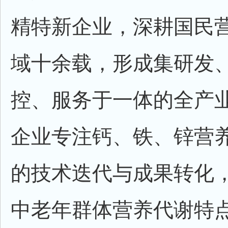
精特新企业，深耕国民
域十余载，形成集研发
控、服务于一体的全产
企业专注钙、铁、锌营
的技术迭代与成果转化
中老年群体营养代谢特