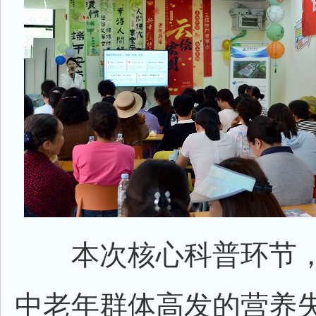
本次核心科普环节，
中老年群体高发的营养