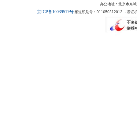
办公地址：北京市东城
京ICP备10039517号
频道识别号：011050312012 （