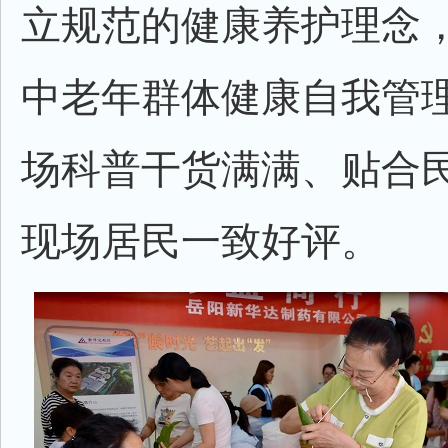
立规范的健康养护理念
中老年群体健康自我管
场科普干货满满、贴合
现场居民一致好评。