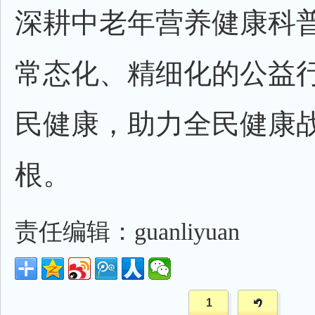
深耕中老年营养健康科
常态化、精细化的公益
民健康，助力全民健康
根。
责任编辑：guanliyuan
1