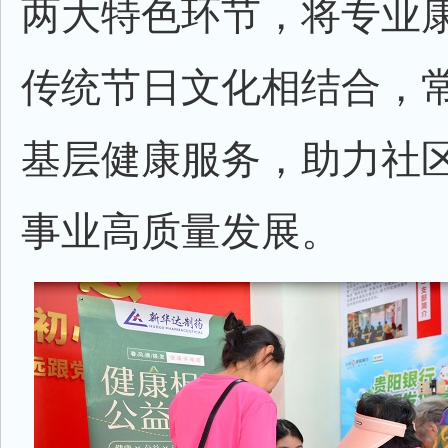
两大特色环节，将专业
传统节日文化相结合，
基层健康服务，助力社
事业高质量发展。