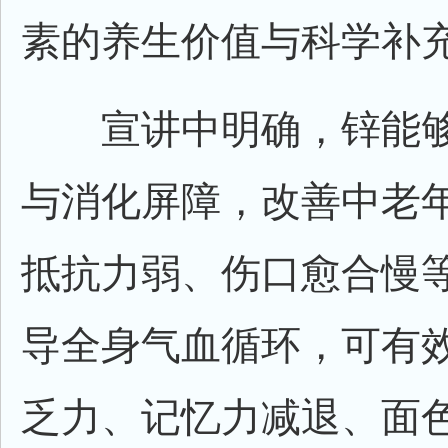
素的养生价值与科学补
宣讲中明确，锌能够
与消化屏障，改善中老
抵抗力弱、伤口愈合慢等
导全身气血循环，可有
乏力、记忆力减退、面