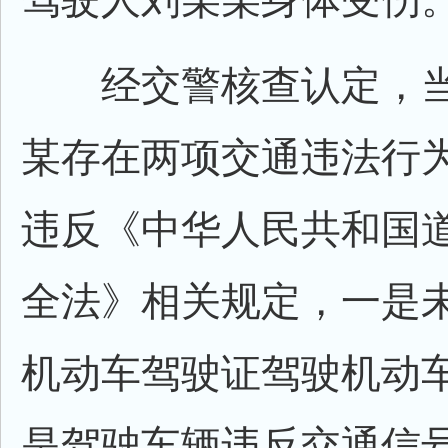
经交警核查认定，当
某存在两项交通违法行
违反《中华人民共和国
全法》相关规定，一是
机动车驾驶证驾驶机动
是驾驶车辆违反交通信