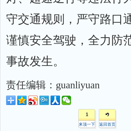
守交通规则，严守路口
谨慎安全驾驶，全力防
事故发生。
责任编辑：guanliyuan
1
来顶一下
返回首页