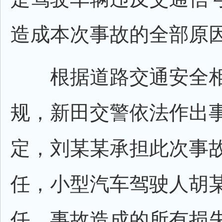
造成本次事故的全部原
根据道路交通安全相
规，新田交警依法作出
定，刘某某承担此次事
任，小型汽车驾驶人胡
任，事故造成的所有损