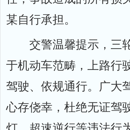
某自行承担。
交警温馨提示，三轮
于机动车范畴，上路行
驾驶、依规通行。广大
心存侥幸，杜绝无证驾
灯、超速逆行等违法行