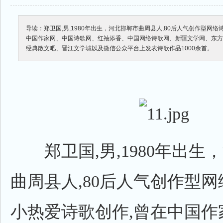
导读：郑卫国,男,1980年出生，河北邯郸市曲周县人,80后人气创作型网
中国作家网、中国诗歌网、红袖添香、中国网络诗歌网、新疆文学网、东
经典散文吧、晋江文学城以及微信公众平台上发表诗歌作品1000余首。
郑卫国,男,1980年出生
曲周县人,80后人气创作型
小热爱诗歌创作,曾在中国作