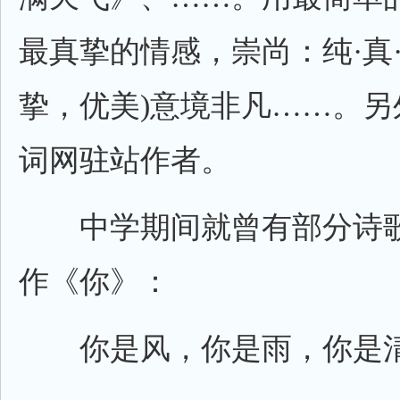
最真挚的情感，崇尚：纯·真·
挚，优美)意境非凡……。另
词网驻站作者。
中学期间就曾有部分诗歌
作《你》：
你是风，你是雨，你是清