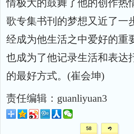
情极大的鼓舞了他的创作热
歌专集书刊的梦想又近了一
经成为他生活之中爱好的重
也成为了他记录生活和表达
的最好方式。(崔会坤)
责任编辑：guanliyuan3
58