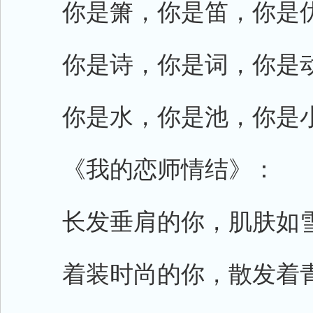
你是箫，你是笛，你是优
你是诗，你是词，你是动
你是水，你是池，你是小
《我的恋师情结》：
长发垂肩的你，肌肤如雪
着装时尚的你，散发着青