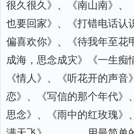
很久很久》、《南山南》、
也要回家》、《打错电话认
偏喜欢你》、《待我年至花
成海，思念成灾》《一生痴
《情人》、《听花开的声音
恋》、《写信的那个年代》
思念》、《雨中的红玫瑰》
满天飞》、……。用最简单