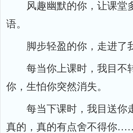
风趣幽默的你，让课堂多
语。
脚步轻盈的你，走进了我
每当你上课时，我目不转
你，生怕你突然消失。
每当下课时，我目送你走
真的，真的有点舍不得你…