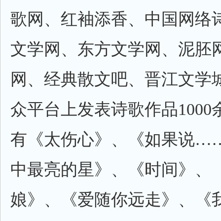
歌网、红袖添香、中国网络
文学网、东方文学网、泥胚
网、经典散文吧、晋江文学
众平台上发表诗歌作品100
有《太伤心》、《如果说…
中最亮的星》、《时间》、
娘》、《爱随你远走》、《