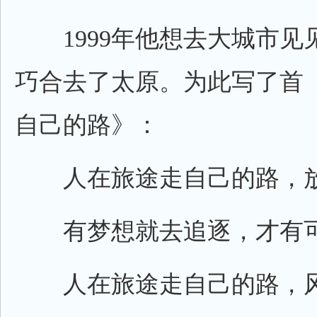
1999年他想去大城市见
巧合去了太原。为此写了首
自己的路》：
人在旅途走自己的路，放
有梦想就去追逐，才有可
人在旅途走自己的路，风