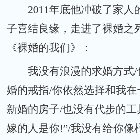
2011年底他冲破了家人
子喜结良缘，走进了裸婚之
《裸婚的我们》：
我没有浪漫的求婚方式/
婚的戒指/你依然选择和我在
新婚的房子/也没有代步的工具
嫁的人是你!”/我没有给你像