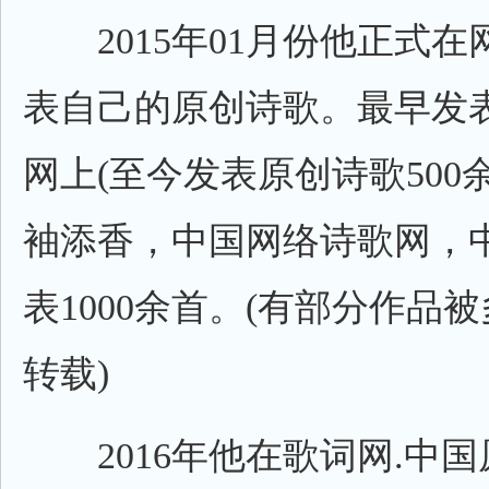
2015年01月份他正式在
表自己的原创诗歌。最早发
网上(至今发表原创诗歌500
袖添香，中国网络诗歌网，
表1000余首。(有部分作品
转载)
2016年他在歌词网.中国