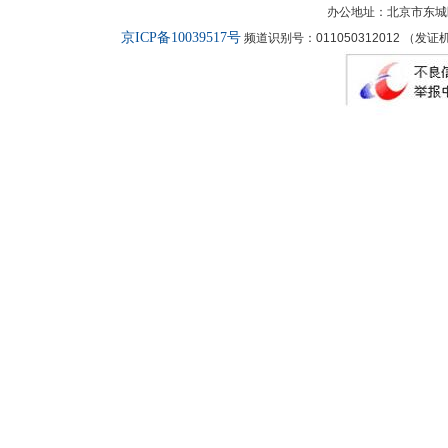
办公地址：北京市东城
京ICP备10039517号
频道识别号：011050312012 （