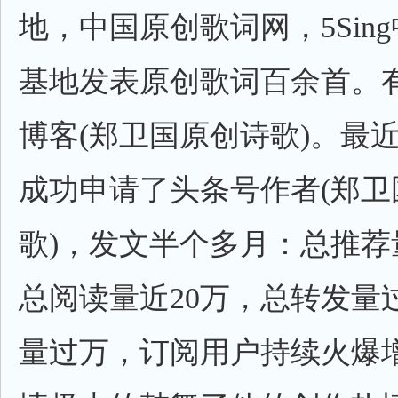
地，中国原创歌词网，5Sin
基地发表原创歌词百余首。
博客(郑卫国原创诗歌)。最
成功申请了头条号作者(郑卫
歌)，发文半个多月：总推荐量
总阅读量近20万，总转发量
量过万，订阅用户持续火爆增