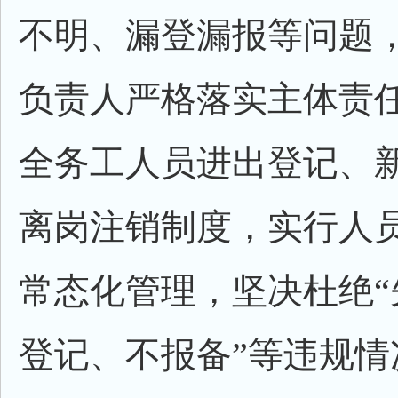
不明、漏登漏报等问题
负责人严格落实主体责
全务工人员进出登记、
离岗注销制度，实行人
常态化管理，坚决杜绝“
登记、不报备”等违规情