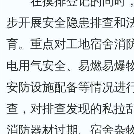
在摸排登记的同时，
步开展安全隐患排查和
育。重点对工地宿舍消
电用气安全、易燃易爆
安防设施配备等情况进
查，对排查发现的私拉
消防器材过期、宿舍杂