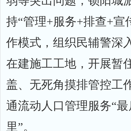
弱等突出问题，锁阳城
持“管理+服务+排查+宣
作模式，组织民辅警深
在建施工工地，开展暂
盖、无死角摸排管控工
通流动人口管理服务“最
里”。