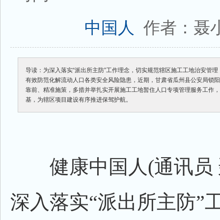
作者：聂
中国人
导读：为深入落实“派出所主防”工作理念，切实规范辖区施工工地治安管
有效防范化解流动人口各类安全风险隐患，近期，甘肃省瓜州县公安局锁
靠前、精准施策，多措并举扎实开展施工工地暂住人口专项管理服务工作
基，为辖区项目建设有序推进保驾护航。
健康中国人(通讯员 
深入落实“派出所主防”