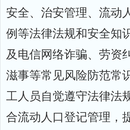
安全、治安管理、流动
例等法律法规和安全知
及电信网络诈骗、劳资
滋事等常见风险防范常
工人员自觉遵守法律法
合流动人口登记管理，