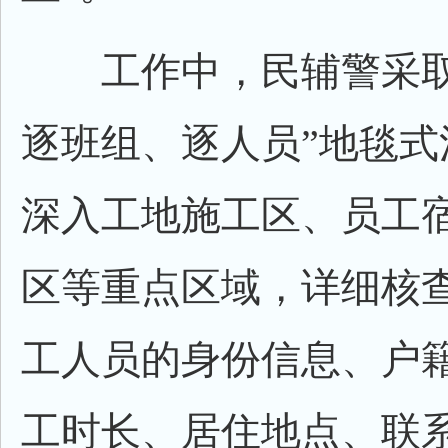
工作中，民辅警采取
逐班组、逐人员”地毯式
深入工地施工区、员工
区等重点区域，详细核
工人员的身份信息、户
工时长、居住地点、联