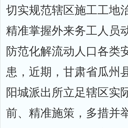
切实规范辖区施工工地
精准掌握外来务工人员
防范化解流动人口各类
患，近期，甘肃省瓜州
阳城派出所立足辖区实
前、精准施策，多措并