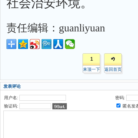
社会治安环境。
责任编辑：guanliyuan
1
来顶一下
返回首页
发表评论
用户名:
密码:
验证码:
匿名发