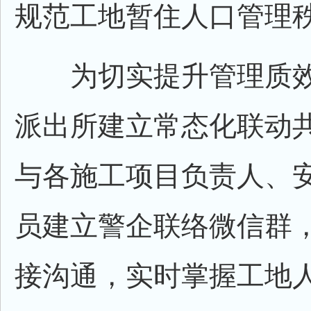
规范工地暂住人口管理
为切实提升管理质效
派出所建立常态化联动
与各施工项目负责人、
员建立警企联络微信群
接沟通，实时掌握工地