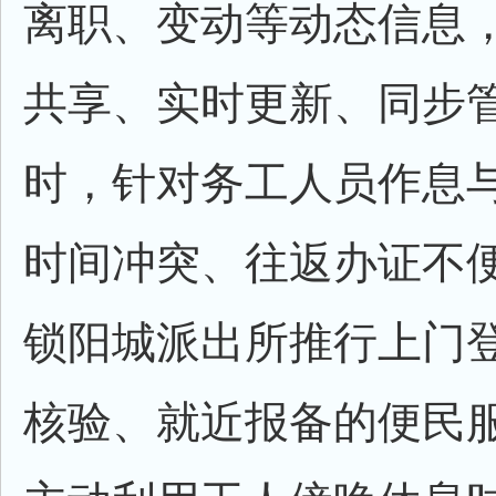
离职、变动等动态信息
共享、实时更新、同步
时，针对务工人员作息
时间冲突、往返办证不
锁阳城派出所推行上门
核验、就近报备的便民