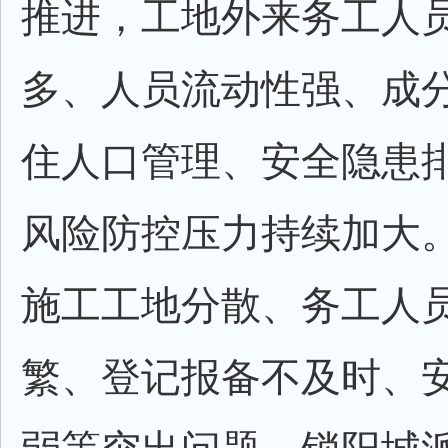
推进，工地外来务工人
多、人员流动性强、成
住人口管理、安全隐患
风险防控压力持续加大
施工工地分散、务工人
繁、登记报备不及时、