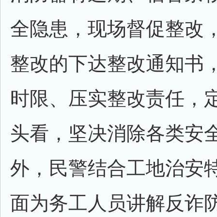
全隐患，现场督促整改
整改的下达整改通知书
时限、压实整改责任，
头看，坚决消除各类安
外，民警结合工地治安
面为务工人员讲解反诈