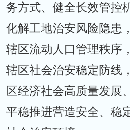
务方式、健全长效管控
化解工地治安风险隐患
辖区流动人口管理秩序
辖区社会治安稳定防线
区经济社会高质量发展
平稳推进营造安全、稳