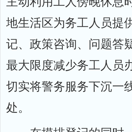
主动利用工人傍晚休息
地生活区为务工人员提
记、政策咨询、问题答
最大限度减少务工人员
切实将警务服务下沉一
处。