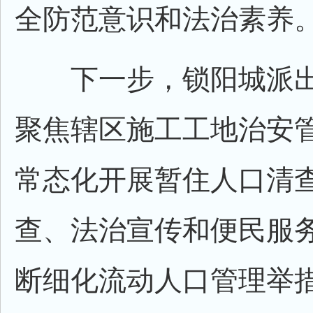
全防范意识和法治素养
下一步，锁阳城派出
聚焦辖区施工工地治安
常态化开展暂住人口清
查、法治宣传和便民服
断细化流动人口管理举