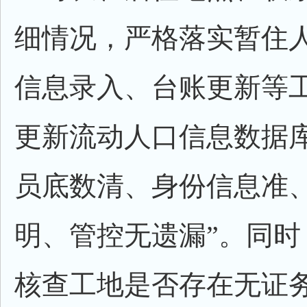
细情况，严格落实暂住
信息录入、台账更新等
更新流动人口信息数据库
员底数清、身份信息准
明、管控无遗漏”。同时
核查工地是否存在无证