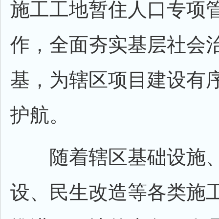
施工工地暂住人口专项
作，全面夯实基层社会
基，为辖区项目建设有
护航。
随着辖区基础设施、
设、民生改造等各类施