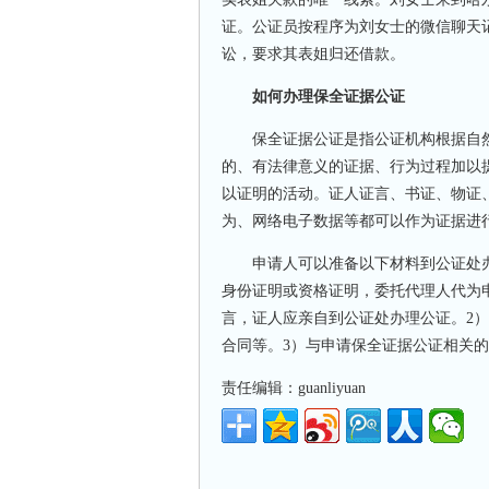
证。公证员按程序为刘女士的微信聊天
讼，要求其表姐归还借款。
如何办理保全证据公证
保全证据公证是指公证机构根据自然
的、有法律意义的证据、行为过程加以
以证明的活动。证人证言、书证、物证
为、网络电子数据等都可以作为证据进
申请人可以准备以下材料到公证处办
身份证明或资格证明，委托代理人代为
言，证人应亲自到公证处办理公证。2
合同等。3）与申请保全证据公证相关
责任编辑：guanliyuan