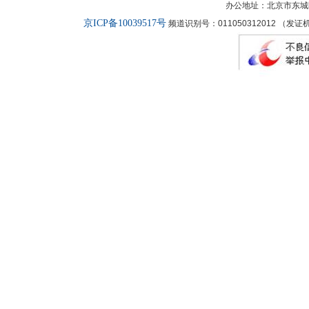
办公地址：北京市东城
京ICP备10039517号
频道识别号：011050312012 （