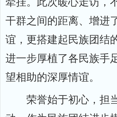
牵挂。此次暖心走访，
干群之间的距离、增进
谊，更搭建起民族团结
进一步厚植了各民族手
望相助的深厚情谊。
荣誉始于初心，担当