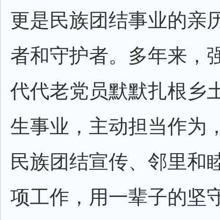
更是民族团结事业的亲
者和守护者。多年来，
代代老党员默默扎根乡
生事业，主动担当作为
民族团结宣传、邻里和
项工作，用一辈子的坚