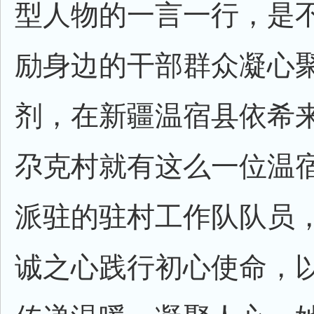
型人物的一言一行，是
励身边的干部群众凝心
剂，在新疆温宿县依希
尕克村就有这么一位温
派驻的驻村工作队队员
诚之心践行初心使命，