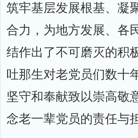
筑牢基层发展根基、凝
合力，为地方发展、各
结作出了不可磨灭的积
吐那生对老党员们数十
坚守和奉献致以崇高敬
念老一辈党员的责任与