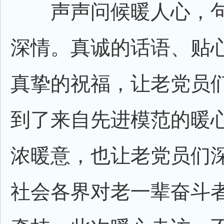
声声问候暖人心，句
深情。真诚的话语、贴
真挚的祝福，让老党员
到了来自先进模范的暖
浓暖意，也让老党员们
社会各界对老一辈奋斗