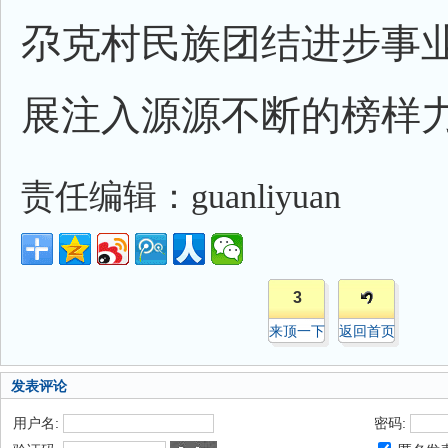
尕克村民族团结进步事
展注入源源不断的榜样
责任编辑：guanliyuan
3
来顶一下
返回首页
发表评论
用户名:
密码: