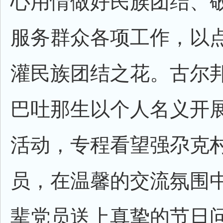
心用情做好民族团结、
服务群众各项工作，以
灌民族团结之花。古尔
巴吐那生以个人名义开
活动，专程看望强尕克
员，在温馨的交流氛围
辈党员送上真挚的节日