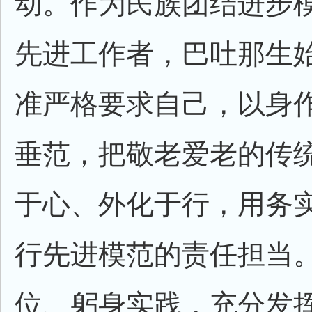
动。作为民族团结进步
先进工作者，巴吐那生
准严格要求自己，以身
垂范，把敬老爱老的传
于心、外化于行，用务
行先进模范的责任担当
位、躬身实践，充分发