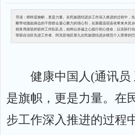
导读：榜样是旗帜，更是力量。在民族团结进步工作深入推进的过程中，
断带动激励身边的干部群众凝心聚力的强心剂，在新疆温宿县依希来木其
税务局派驻的驻村工作队队员，始终以赤诚之心践行初心使命，以实际行
荣获自治区先进工作者、阿克苏地区第九次民族团结进步模范个人荣誉的
健康中国人(通讯员 
是旗帜，更是力量。在
步工作深入推进的过程