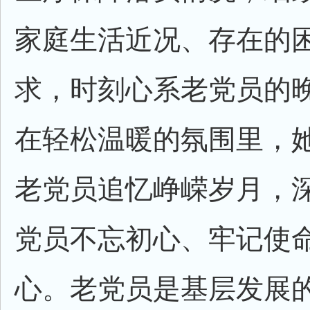
家庭生活近况、存在的
求，时刻心系老党员的
在轻松温暖的氛围里，
老党员追忆峥嵘岁月，
党员不忘初心、牢记使
心。老党员是基层发展