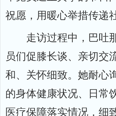
祝愿，用暖心举措传递
走访过程中，巴吐那
员们促膝长谈、亲切交
和、关怀细致。她耐心
的身体健康状况、日常
医疗保障落实情况，细