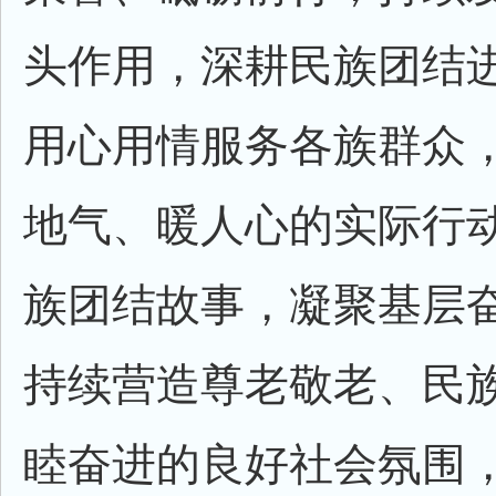
头作用，深耕民族团结
用心用情服务各族群众
地气、暖人心的实际行
族团结故事，凝聚基层
持续营造尊老敬老、民
睦奋进的良好社会氛围