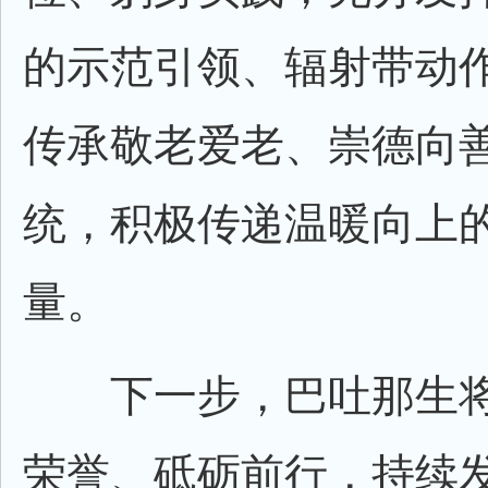
的示范引领、辐射带动
传承敬老爱老、崇德向
统，积极传递温暖向上
量。
下一步，巴吐那生将
荣誉、砥砺前行，持续