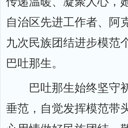
传递温暖、凝聚人心，
自治区先进工作者、阿
九次民族团结进步模范
巴吐那生。
巴吐那生始终坚守初
垂范，自觉发挥模范带