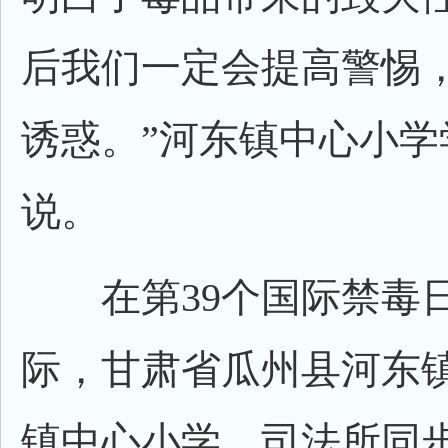
后我们一定会提高警惕
诱惑。”河东镇中心小学
说。
在第39个国际禁毒
际，甘肃省瓜州县河东
镇中心小学、司法所同