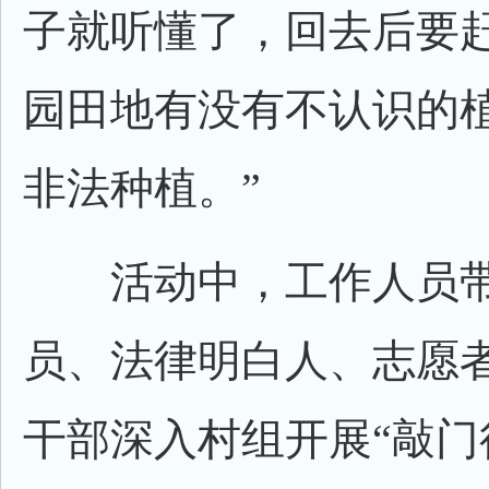
子就听懂了，回去后要
园田地有没有不认识的
非法种植。”
活动中，工作人员带
员、法律明白人、志愿
干部深入村组开展“敲门