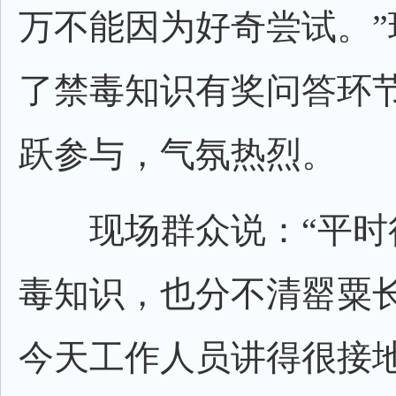
万不能因为好奇尝试。”
了禁毒知识有奖问答环
跃参与，气氛热烈。
现场群众说：“平时
毒知识，也分不清罂粟
今天工作人员讲得很接