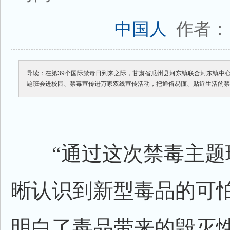
作者：
中国人
导读：在第39个国际禁毒日到来之际，甘肃省瓜州县河东镇联合河东镇中
题班会进校园、禁毒宣传进万家双线宣传活动，把通俗易懂、贴近生活的
“通过这次禁毒主题
晰认识到新型毒品的可
明白了毒品带来的毁灭