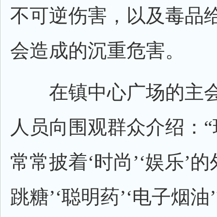
不可逆伤害，以及毒品
会造成的沉重危害。
在镇中心广场的主会
人员向围观群众介绍：“
常常披着‘时尚’‘娱乐’
跳糖’‘聪明药’‘电子烟