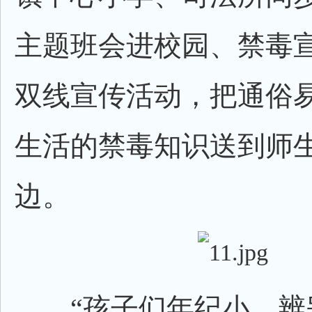
主题班会进校园、禁毒
双线宣传活动，把通俗
生活的禁毒知识送到师
边。
“孩子们年纪小，辨