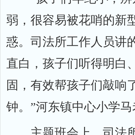
弱，很容易被花哨的新
惑。司法所工作人员讲
直白，孩子们听得明白
固，有效帮孩子们敲响
钟。”河东镇中心小学马
主题班会上，司法所