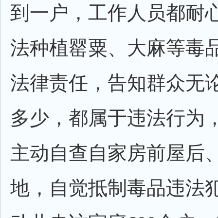
到一户，工作人员都耐心
法种植罂粟、大麻等毒
法律责任，告知群众无
多少，都属于违法行为
主动自查自家房前屋后
地，自觉抵制毒品违法犯