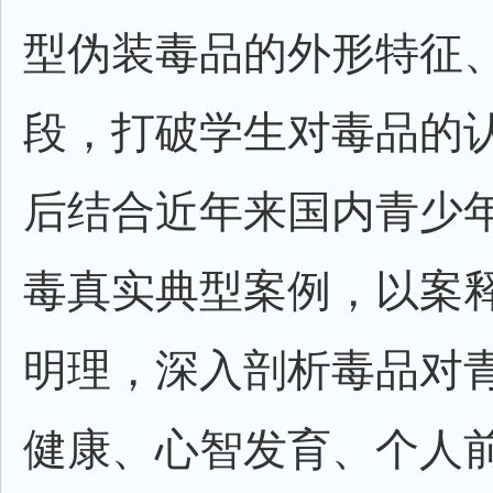
型伪装毒品的外形特征
段，打破学生对毒品的认
后结合近年来国内青少
毒真实典型案例，以案
明理，深入剖析毒品对
健康、心智发育、个人