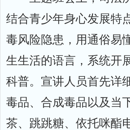
结合青少年身心发展特
毒风险隐患，用通俗易
生生活的语言，系统开
科普。宣讲人员首先详
毒品、合成毒品以及当
茶、跳跳糖、依托咪酯