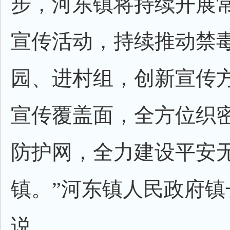
步，河东镇将持续开展
宣传活动，持续推动禁
园、进村组，创新宣传
宣传覆盖面，全方位织
防护网，全力建设平安
镇。”河东镇人民政府镇
说。