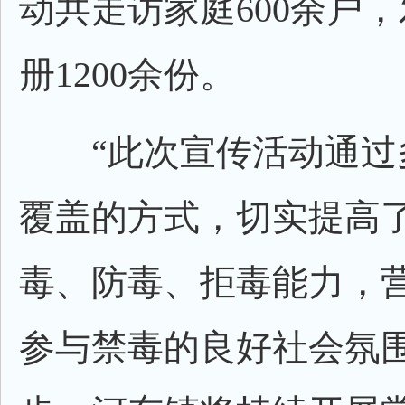
动共走访家庭600余户
册1200余份。
“此次宣传活动通过
覆盖的方式，切实提高
毒、防毒、拒毒能力，
参与禁毒的良好社会氛