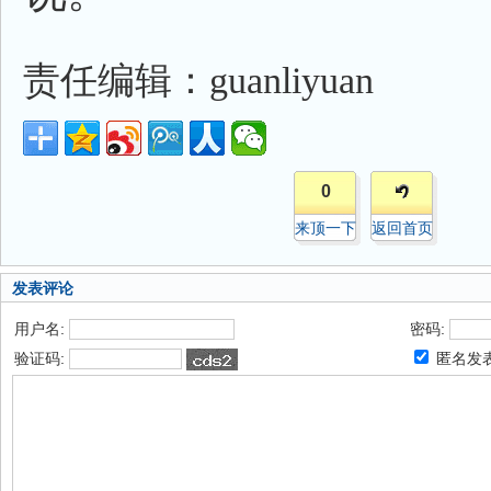
责任编辑：guanliyuan
0
来顶一下
返回首页
发表评论
用户名:
密码:
验证码:
匿名发