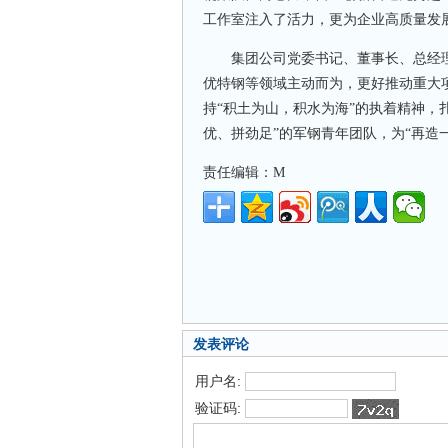
工作室注入了活力，更为企业高质量发
集团公司党委书记、董事长、总经理贾
优特钢等领域主动而为，更好推动重大
持“积土为山，积水为海”的执着精神，
优、拼劲足”的军钢青年团队，为“再造
责任编辑：M
发表评论
用户名:
验证码: