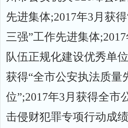
先进集体;2017年3月获
三强”工作先进集体;201
队伍正规化建设优秀单位;2
获得“全市公安执法质量
位”;2017年3月获得全
击侵财犯罪专项行动成