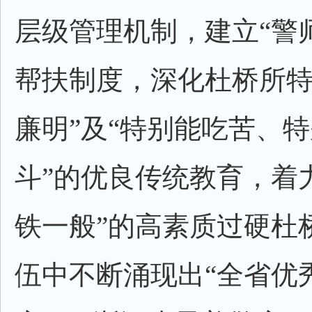
层级管理机制，建立“警
帮扶制度，深化杜桥所特
廉明”及“特别能吃苦、
斗”的优良传统教育，着
铁一般”的高素质过硬杜
伍中不断涌现出“全省优