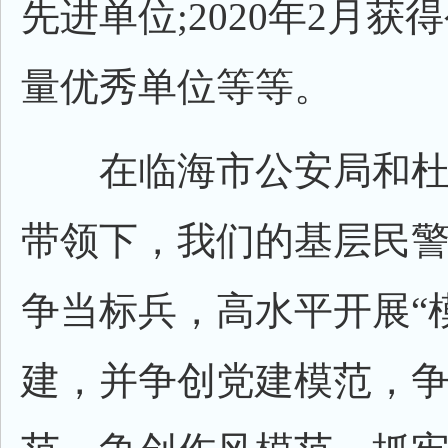
先进单位;2020年2月获
量优秀单位等等。
在临海市公安局和杜
带领下，我们的基层民
争当标兵，高水平开展“
建，并争创党建模范，