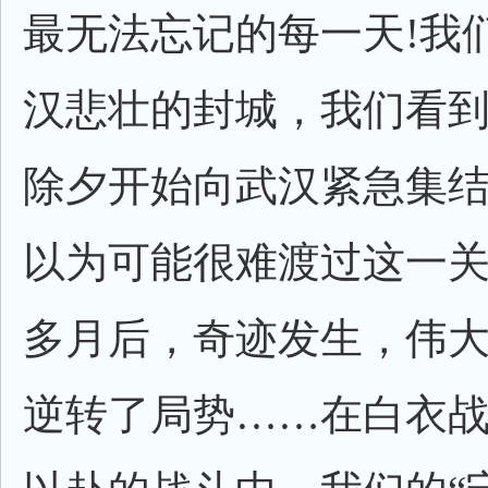
最无法忘记的每一天!我
汉悲壮的封城，我们看
除夕开始向武汉紧急集
以为可能很难渡过这一
多月后，奇迹发生，伟
逆转了局势……在白衣