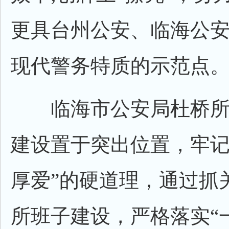
更具台州公安、临海公
现代警务特质的示范点
临海市公安局杜桥所
建设置于突出位置，牢记
厚爱”的硬道理，通过抓
所班子建设，严格落实“