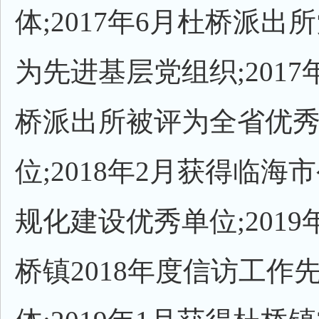
体;2017年6月杜桥派出
为先进基层党组织;2017
桥派出所被评为全省优
位;2018年2月获得临海
规化建设优秀单位;2019
桥镇2018年度信访工作