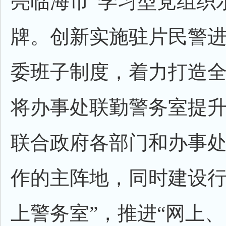
亮临海市“学习型党组织
牌。创新实施驻片民警
委班子制度，着力打造
将办事处联勤警务室提
联合政府各部门和办事
作的主阵地，同时建设行
上警务室”，推进“网上、