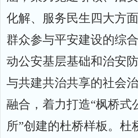
化解、服务民生四大方
群众参与平安建设的综
动公安基层基础和治安
与共建共治共享的社会
融合，着力打造“枫桥式
所”创建的杜桥样板。杜