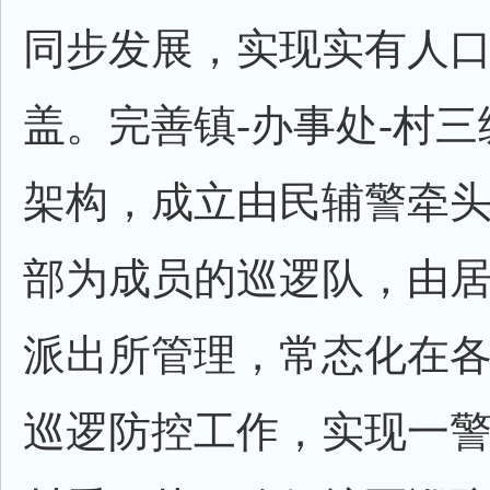
同步发展，实现实有人
盖。完善镇-办事处-村
架构，成立由民辅警牵
部为成员的巡逻队，由
派出所管理，常态化在
巡逻防控工作，实现一