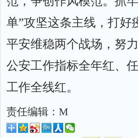
范，争创作风模范。抓牢
单”攻坚这条主线，打好
平安维稳两个战场，努
公安工作指标全年红、
工作全线红。
责任编辑：M