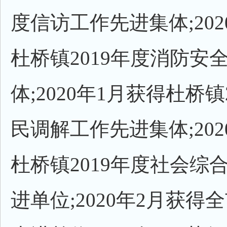
度信访工作先进集体;202
杜桥镇2019年度消防安
体;2020年1月获得杜桥镇
民调解工作先进集体;202
杜桥镇2019年度社会综
进单位;2020年2月获得