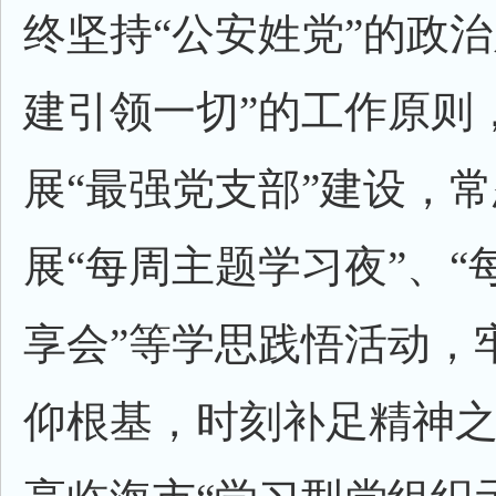
终坚持“公安姓党”的政治
建引领一切”的工作原则
展“最强党支部”建设，
展“每周主题学习夜”、“
享会”等学思践悟活动，
仰根基，时刻补足精神