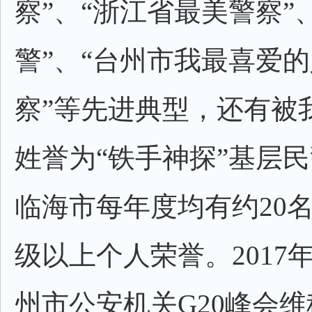
察”、“浙江省最美警察”
警”、“台州市我最喜爱
察”等先进典型，还有被
姓誉为“铁手神探”基层
临海市每年度均有约20
级以上个人荣誉。2017
州市公安机关G20峰会