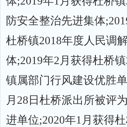
体;2019年1月获得杜桥镇
防安全整治先进集体;201
杜桥镇2018年度人民调
体;2019年2月获得杜桥镇
镇属部门行风建设优胜单位;
月28日杜桥派出所被评
进单位;2020年1月获得杜