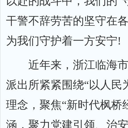
以赴的战斗中，我们的“
干警不辞劳苦的坚守在
为我们守护着一方安宁!
近年来，浙江临海市
派出所紧紧围绕“以人民
理念，聚焦“新时代枫桥
涵，聚力党建引领、治