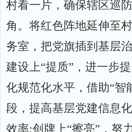
村看一片，确保辖区巡
角。将红色阵地延伸至村
务室，把党旗插到基层治
建设上“提质”，进一步
化规范化水平，借助“智
段，提高基层党建信息
效率;创牌上“擦亮”，努