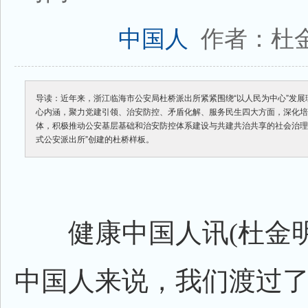
作者：杜
中国人
导读：近年来，浙江临海市公安局杜桥派出所紧紧围绕“以人民为中心”发展
心内涵，聚力党建引领、治安防控、矛盾化解、服务民生四大方面，深化
体，积极推动公安基层基础和治安防控体系建设与共建共治共享的社会治理
式公安派出所”创建的杜桥样板。
健康中国人
讯(杜金明
中国人来说，我们渡过