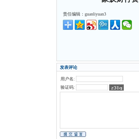
责任编辑：guanliyuan3
发表评论
用户名:
验证码: