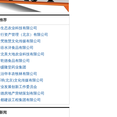
推荐
洋生态农业科技有限公司
财行资产管理（北京）有限公司
斐梵致慧文化传媒有限公司
阳谷水浒食品有限公司
省北美大地农业科技有限公司
市乾德食品有限公司
御盛隆堂药业集团
长治华丰农牧林有限公司
环球(北京)文化传媒有限公司
产业发展创新工作委员会
仁德房地产营销策划有限公司
隆都建设工程集团有限公司
新闻